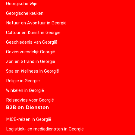
Georgische Wijn
Georgische keuken
Natuur en Avontuur in Georgië
Cultuur en Kunst in Georgië
Geschiedenis van Georgië
Gezinsvriendelijk Georgië
Zon en Strand in Georgië
Spa en Wellness in Georgië
Religie in Georgië
Winkelen in Georgië
Reisadvies voor Georgië
B2B en Diensten
MICE-reizen in Georgië
Logistiek- en mediadiensten in Georgië