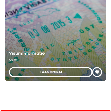
Visuminformatie
Artikel
Lees artikel