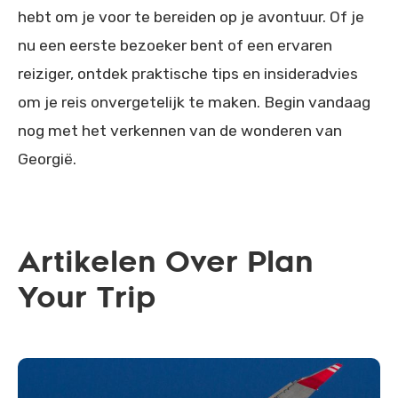
hebt om je voor te bereiden op je avontuur. Of je
nu een eerste bezoeker bent of een ervaren
reiziger, ontdek praktische tips en insideradvies
om je reis onvergetelijk te maken. Begin vandaag
nog met het verkennen van de wonderen van
Georgië.
Artikelen Over Plan
Your Trip