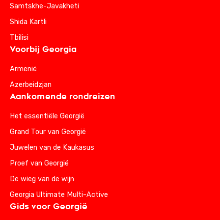
Samtskhe-Javakheti
Shida Kartli
Tbilisi
Voorbij Georgia
Armenië
Azerbeidzjan
Aankomende rondreizen
Het essentiële Georgië
Grand Tour van Georgië
Juwelen van de Kaukasus
Proef van Georgië
De wieg van de wijn
Georgia Ultimate Multi-Active
Gids voor Georgië