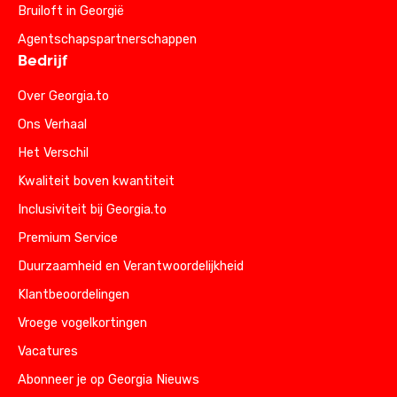
Bruiloft in Georgië
Agentschapspartnerschappen
Bedrijf
Over Georgia.to
Ons Verhaal
Het Verschil
Kwaliteit boven kwantiteit
Inclusiviteit bij Georgia.to
Premium Service
Duurzaamheid en Verantwoordelijkheid
Klantbeoordelingen
Vroege vogelkortingen
Vacatures
Abonneer je op Georgia Nieuws