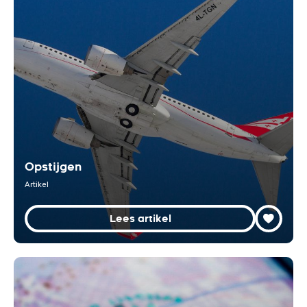
Opstijgen
Artikel
Lees artikel