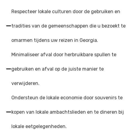
Respecteer lokale culturen door de gebruiken en
tradities van de gemeenschappen die u bezoekt te
omarmen tijdens uw reizen in Georgia.
Minimaliseer afval door herbruikbare spullen te
gebruiken en afval op de juiste manier te
verwijderen.
Ondersteun de lokale economie door souvenirs te
kopen van lokale ambachtslieden en te dineren bij
lokale eetgelegenheden.