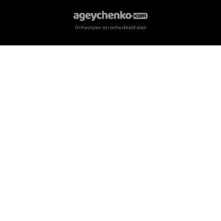
Ontworpen en ontwikkeld door