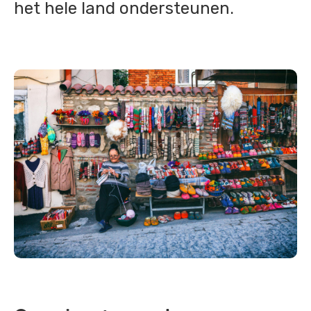
het hele land ondersteunen.