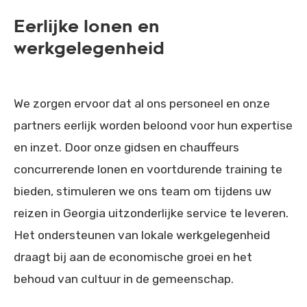
Eerlijke lonen en
werkgelegenheid
We zorgen ervoor dat al ons personeel en onze
partners eerlijk worden beloond voor hun expertise
en inzet. Door onze gidsen en chauffeurs
concurrerende lonen en voortdurende training te
bieden, stimuleren we ons team om tijdens uw
reizen in Georgia uitzonderlijke service te leveren.
Het ondersteunen van lokale werkgelegenheid
draagt bij aan de economische groei en het
behoud van cultuur in de gemeenschap.