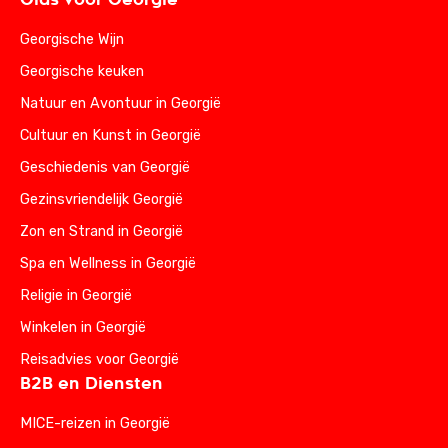
Georgische Wijn
Georgische keuken
Natuur en Avontuur in Georgië
Cultuur en Kunst in Georgië
Geschiedenis van Georgië
Gezinsvriendelijk Georgië
Zon en Strand in Georgië
Spa en Wellness in Georgië
Religie in Georgië
Winkelen in Georgië
Reisadvies voor Georgië
B2B en Diensten
MICE-reizen in Georgië