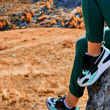
Impactverhalen