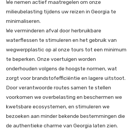
We nemen actief maatregelen om onze
milieubelasting tijdens uw reizen in Georgia te
minimaliseren.
We verminderen afval door herbruikbare
waterflessen te stimuleren en het gebruik van
wegwerpplastic op al onze tours tot een minimum
te beperken. Onze voertuigen worden
onderhouden volgens de hoogste normen, wat
zorgt voor brandstofefficiëntie en lagere uitstoot.
Door verantwoorde routes samen te stellen
voorkomen we overbelasting en beschermen we
kwetsbare ecosystemen, en stimuleren we
bezoeken aan minder bekende bestemmingen die
de authentieke charme van Georgia laten zien.