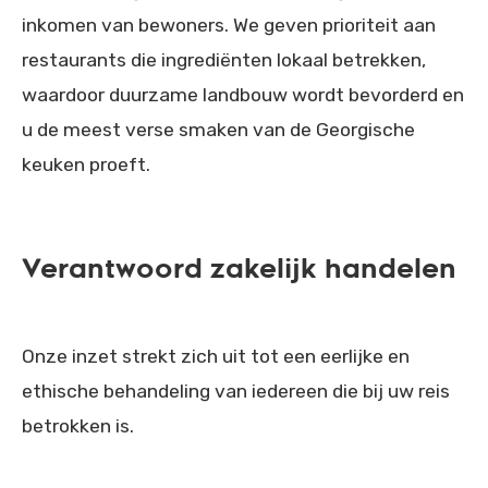
inkomen van bewoners. We geven prioriteit aan
restaurants die ingrediënten lokaal betrekken,
waardoor duurzame landbouw wordt bevorderd en
u de meest verse smaken van de Georgische
keuken proeft.
Verantwoord zakelijk handelen
Onze inzet strekt zich uit tot een eerlijke en
ethische behandeling van iedereen die bij uw reis
betrokken is.