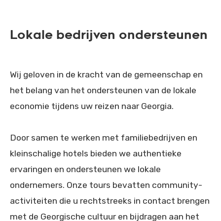
Lokale bedrijven ondersteunen
Wij geloven in de kracht van de gemeenschap en
het belang van het ondersteunen van de lokale
economie tijdens uw reizen naar Georgia.
Door samen te werken met familiebedrijven en
kleinschalige hotels bieden we authentieke
ervaringen en ondersteunen we lokale
ondernemers. Onze tours bevatten community-
activiteiten die u rechtstreeks in contact brengen
met de Georgische cultuur en bijdragen aan het