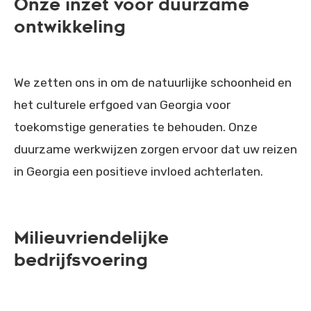
Onze inzet voor duurzame
ontwikkeling
We zetten ons in om de natuurlijke schoonheid en
het culturele erfgoed van Georgia voor
toekomstige generaties te behouden. Onze
duurzame werkwijzen zorgen ervoor dat uw reizen
in Georgia een positieve invloed achterlaten.
Milieuvriendelijke
bedrijfsvoering