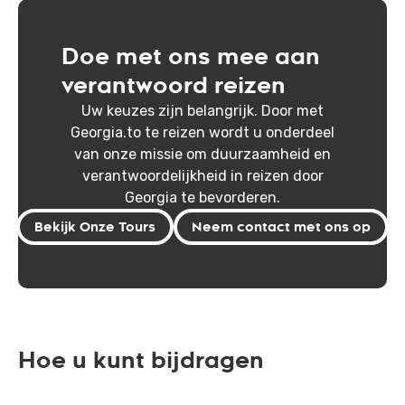
Doe met ons mee aan
verantwoord reizen
Uw keuzes zijn belangrijk. Door met
Georgia.to te reizen wordt u onderdeel
van onze missie om duurzaamheid en
verantwoordelijkheid in reizen door
Georgia te bevorderen.
Bekijk Onze Tours
Neem contact met ons op
Hoe u kunt bijdragen