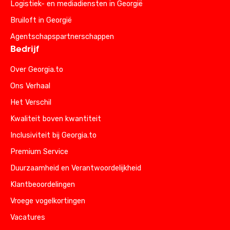
Logistiek- en mediadiensten in Georgië
Bruiloft in Georgië
Agentschapspartnerschappen
Bedrijf
Over Georgia.to
Ons Verhaal
Het Verschil
Kwaliteit boven kwantiteit
Inclusiviteit bij Georgia.to
Premium Service
Duurzaamheid en Verantwoordelijkheid
Klantbeoordelingen
Vroege vogelkortingen
Vacatures