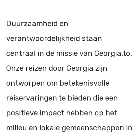
Duurzaamheid en
verantwoordelijkheid staan
centraal in de missie van Georgia.to.
Onze reizen door Georgia zijn
ontworpen om betekenisvolle
reiservaringen te bieden die een
positieve impact hebben op het
milieu en lokale gemeenschappen in