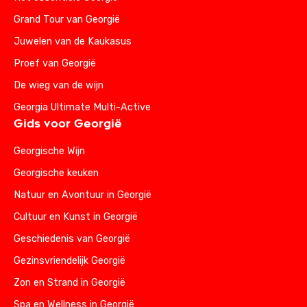
Grand Tour van Georgië
Juwelen van de Kaukasus
Proef van Georgië
De wieg van de wijn
Georgia Ultimate Multi-Active
Gids voor Georgië
Georgische Wijn
Georgische keuken
Natuur en Avontuur in Georgië
Cultuur en Kunst in Georgië
Geschiedenis van Georgië
Gezinsvriendelijk Georgië
Zon en Strand in Georgië
Spa en Wellness in Georgië