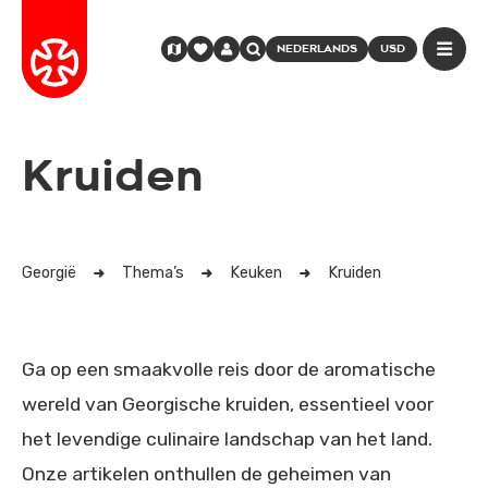
NEDERLANDS
USD
Kruiden
Georgië
Thema’s
Keuken
Kruiden
Ga op een smaakvolle reis door de aromatische
wereld van Georgische kruiden, essentieel voor
het levendige culinaire landschap van het land.
Onze artikelen onthullen de geheimen van