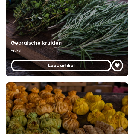
Georgische kruiden
Artikel
Lees artikel