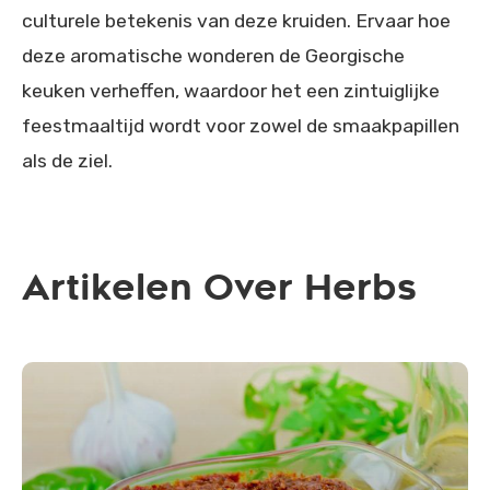
culturele betekenis van deze kruiden. Ervaar hoe
deze aromatische wonderen de Georgische
keuken verheffen, waardoor het een zintuiglijke
feestmaaltijd wordt voor zowel de smaakpapillen
als de ziel.
Artikelen Over Herbs