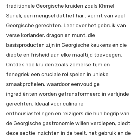
traditionele Georgische kruiden zoals Khmeli
Suneli, een mengsel dat het hart vormt van veel
Georgische gerechten. Leer over het gebruik van
verse koriander, dragon en munt, die
basisproducten zijn in Georgische keukens en die
diepte en frisheid aan elke maaltijd toevoegen.
Ontdek hoe kruiden zoals zomerse tijm en
fenegriek een cruciale rol spelen in unieke
smaakprofielen, waardoor eenvoudige
ingrediënten worden getransformeerd in verfijnde
gerechten. Ideaal voor culinaire
enthousiastelingen en reizigers die hun begrip van
de Georgische gastronomie willen verdiepen, biedt
deze sectie inzichten in de teelt, het gebruik en de