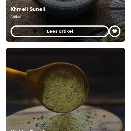
Khmeli Suneli
Artikel
Lees artikel