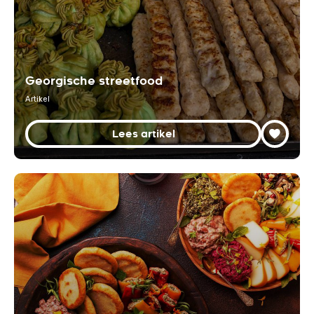
Georgische streetfood
Artikel
Lees artikel