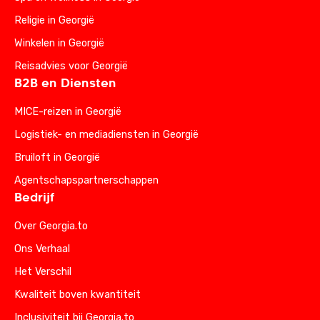
Religie in Georgië
Winkelen in Georgië
Reisadvies voor Georgië
B2B en Diensten
MICE-reizen in Georgië
Logistiek- en mediadiensten in Georgië
Bruiloft in Georgië
Agentschapspartnerschappen
Bedrijf
Over Georgia.to
Ons Verhaal
Het Verschil
Kwaliteit boven kwantiteit
Inclusiviteit bij Georgia.to