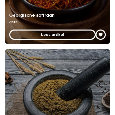
Georgische saffraan
Artikel
Lees artikel