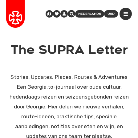
NEDERLANDS
USD
The SUPRA Letter
Stories, Updates, Places, Routes & Adventures
Een Georgia.to-journaal over oude cultuur,
hedendaags reizen en seizoensgebonden reizen
door Georgië. Hier delen we nieuwe verhalen,
route-ideeën, praktische tips, speciale
aanbiedingen, notities over eten en wijn, en
updates van ons team ter plaatse.