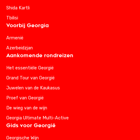
Shida Kartli
Tbilisi
Voorbij Georgia
Armenië
Azerbeidzjan
Aankomende rondreizen
Het essentiële Georgië
Grand Tour van Georgië
Juwelen van de Kaukasus
Proef van Georgië
De wieg van de wijn
Georgia Ultimate Multi-Active
Gids voor Georgië
Georgische Wijn