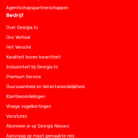
Agentschapspartnerschappen
Bedrijf
Over Georgia.to
Ons Verhaal
Het Verschil
Kwaliteit boven kwantiteit
Inclusiviteit bij Georgia.to
Premium Service
Duurzaamheid en Verantwoordelijkheid
Klantbeoordelingen
Vroege vogelkortingen
Vacatures
Abonneer je op Georgia Nieuws
Aanvraag op maat gemaakte reis