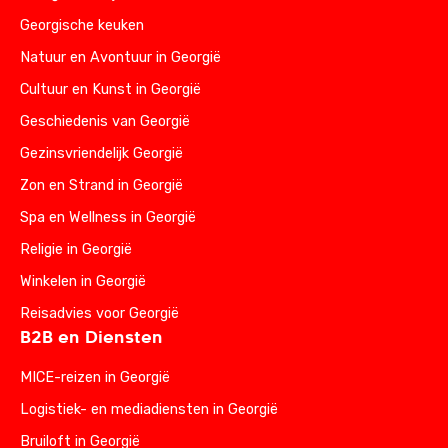
Georgische keuken
Natuur en Avontuur in Georgië
Cultuur en Kunst in Georgië
Geschiedenis van Georgië
Gezinsvriendelijk Georgië
Zon en Strand in Georgië
Spa en Wellness in Georgië
Religie in Georgië
Winkelen in Georgië
Reisadvies voor Georgië
B2B en Diensten
MICE-reizen in Georgië
Logistiek- en mediadiensten in Georgië
Bruiloft in Georgië