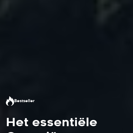
Bestseller
Het essentiële