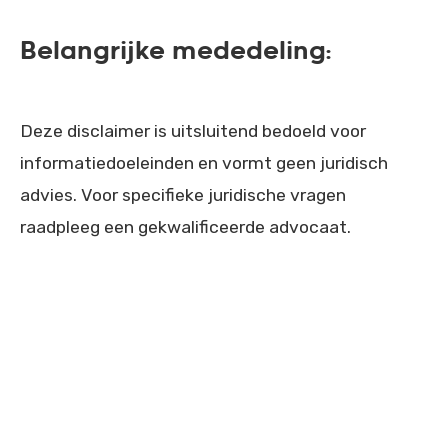
Belangrijke mededeling:
Deze disclaimer is uitsluitend bedoeld voor
informatiedoeleinden en vormt geen juridisch
advies. Voor specifieke juridische vragen
raadpleeg een gekwalificeerde advocaat.