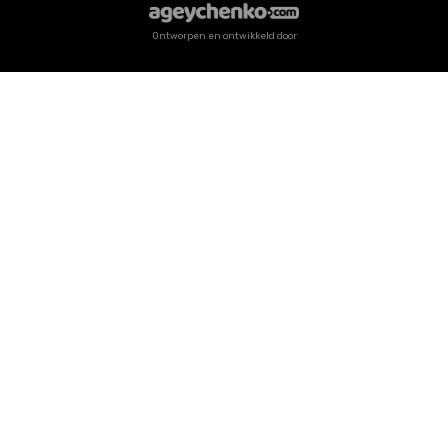
Ontworpen en ontwikkeld door