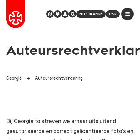
NEDERLANDS
USD
Auteursrechtverklar
Georgië
Auteursrechtverklaring
Bij Georgia.to streven we ernaar uitsluitend
geautoriseerde en correct gelicentieerde foto's en