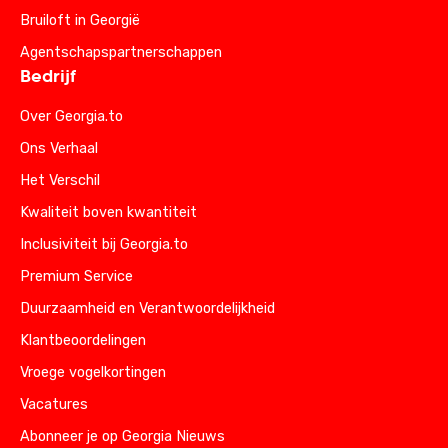
Bruiloft in Georgië
Agentschapspartnerschappen
Bedrijf
Over Georgia.to
Ons Verhaal
Het Verschil
Kwaliteit boven kwantiteit
Inclusiviteit bij Georgia.to
Premium Service
Duurzaamheid en Verantwoordelijkheid
Klantbeoordelingen
Vroege vogelkortingen
Vacatures
Abonneer je op Georgia Nieuws