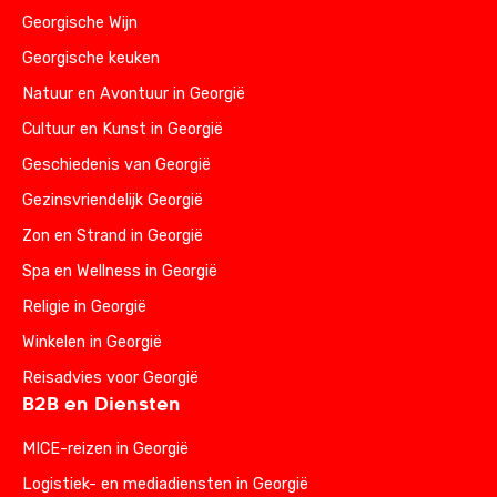
Georgische Wijn
Georgische keuken
Natuur en Avontuur in Georgië
Cultuur en Kunst in Georgië
Geschiedenis van Georgië
Gezinsvriendelijk Georgië
Zon en Strand in Georgië
Spa en Wellness in Georgië
Religie in Georgië
Winkelen in Georgië
Reisadvies voor Georgië
B2B en Diensten
MICE-reizen in Georgië
Logistiek- en mediadiensten in Georgië