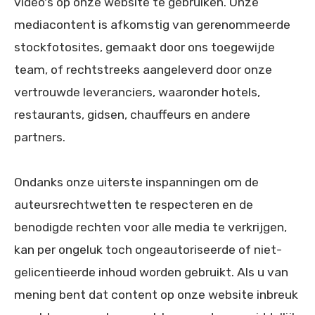
video's op onze website te gebruiken. Onze
mediacontent is afkomstig van gerenommeerde
stockfotosites, gemaakt door ons toegewijde
team, of rechtstreeks aangeleverd door onze
vertrouwde leveranciers, waaronder hotels,
restaurants, gidsen, chauffeurs en andere
partners.
Ondanks onze uiterste inspanningen om de
auteursrechtwetten te respecteren en de
benodigde rechten voor alle media te verkrijgen,
kan per ongeluk toch ongeautoriseerde of niet-
gelicentieerde inhoud worden gebruikt. Als u van
mening bent dat content op onze website inbreuk