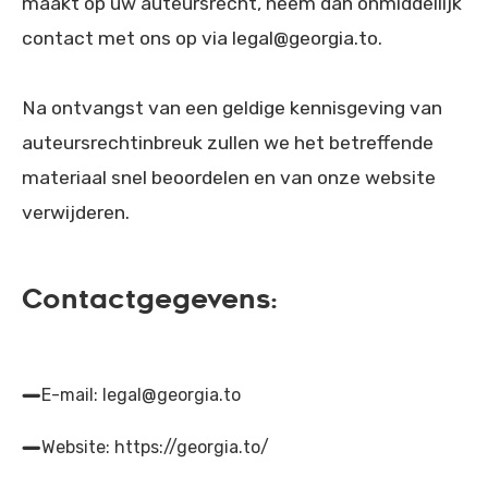
maakt op uw auteursrecht, neem dan onmiddellijk
contact met ons op via legal@georgia.to.
Na ontvangst van een geldige kennisgeving van
auteursrechtinbreuk zullen we het betreffende
materiaal snel beoordelen en van onze website
verwijderen.
Contactgegevens:
E-mail: legal@georgia.to
Website: https://georgia.to/