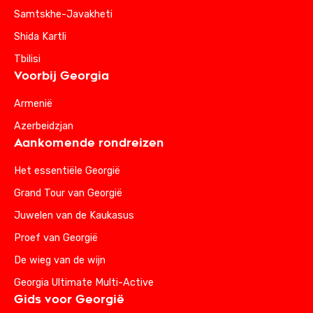
Samtskhe-Javakheti
Shida Kartli
Tbilisi
Voorbij Georgia
Armenië
Azerbeidzjan
Aankomende rondreizen
Het essentiële Georgië
Grand Tour van Georgië
Juwelen van de Kaukasus
Proef van Georgië
De wieg van de wijn
Georgia Ultimate Multi-Active
Gids voor Georgië