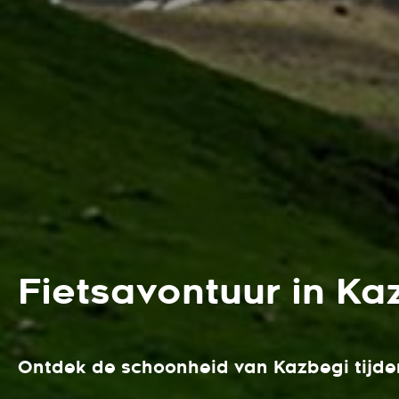
Fietsavontuur in Ka
Ontdek de schoonheid van Kazbegi tijde