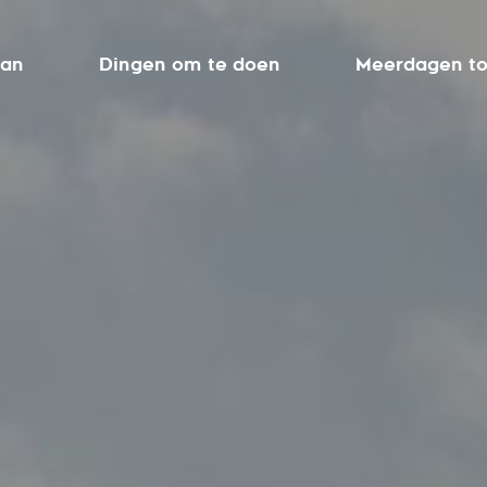
aan
Dingen om te doen
Meerdagen to