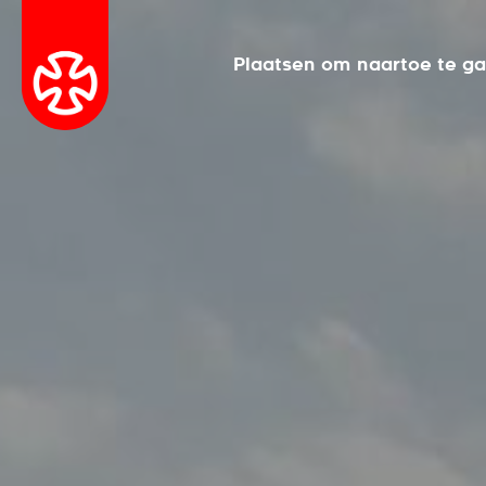
Plaatsen om naartoe te g