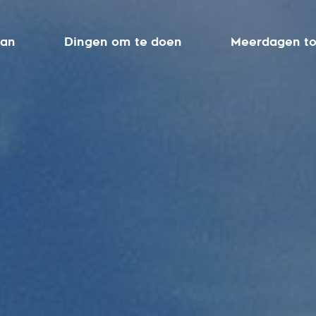
aan
Dingen om te doen
Meerdagen to