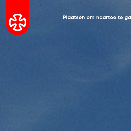
Plaatsen om naartoe te g