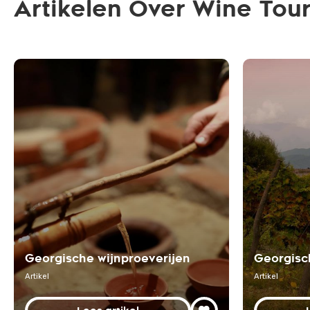
Artikelen Over Wine Tou
Georgische wijnproeverijen
Georgisc
Artikel
Artikel