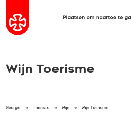
Plaatsen om naartoe te g
Wijn Toerisme
Georgië
Thema’s
Wijn
Wijn Toerisme