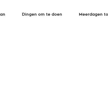
aan
Dingen om te doen
Meerdagen to