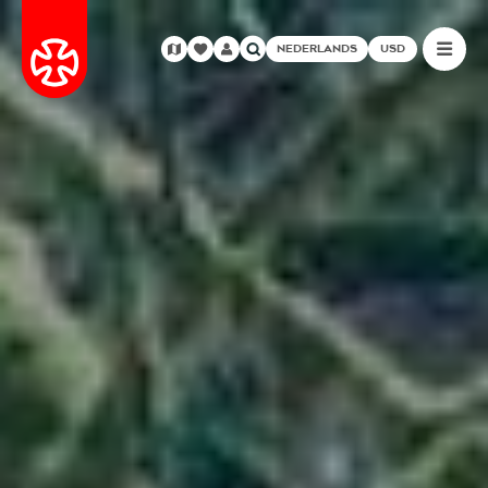
NEDERLANDS
USD