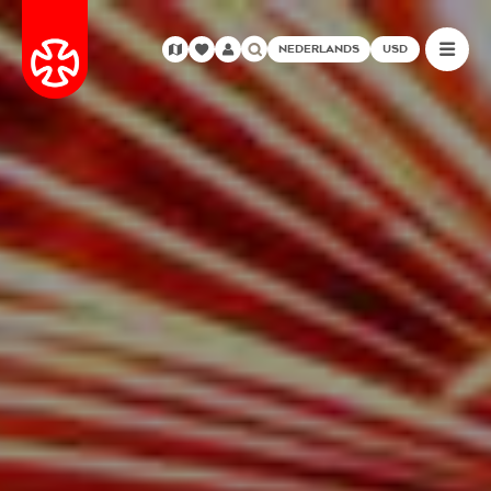
NEDERLANDS
USD