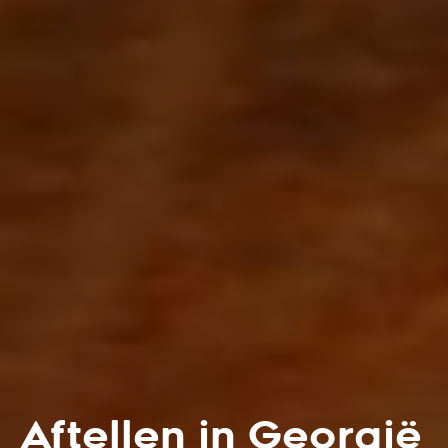
Aftellen in Georgië