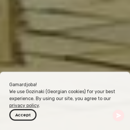
Gamardjoba!
We use Gozinaki (Georgian cookies) for your best
experience. By using our site, you agree to our
privacy policy
.
Accept