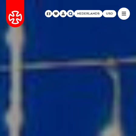
NEDERLANDS
USD