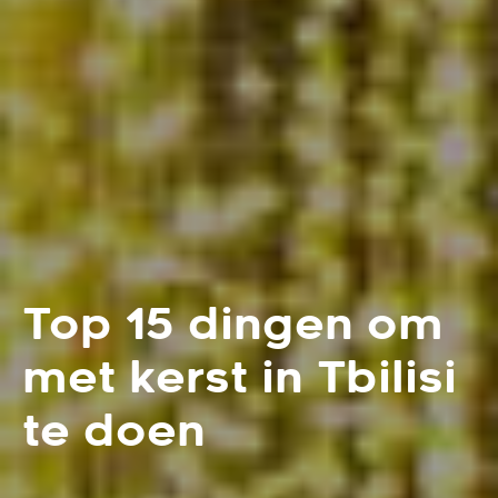
Top 15 dingen om
met kerst in Tbilisi
te doen