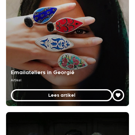
Emailateliers in Georgië
Artikel
Lees artikel