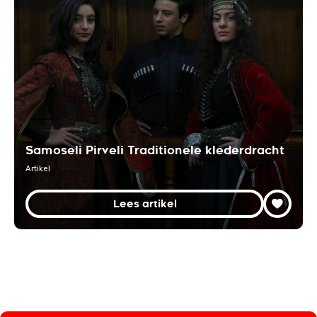
Samoseli Pirveli Traditionele klederdracht
Artikel
Lees artikel