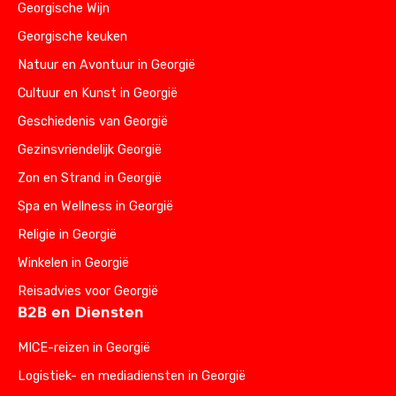
Georgische Wijn
Georgische keuken
Natuur en Avontuur in Georgië
Cultuur en Kunst in Georgië
Geschiedenis van Georgië
Gezinsvriendelijk Georgië
Zon en Strand in Georgië
Spa en Wellness in Georgië
Religie in Georgië
Winkelen in Georgië
Reisadvies voor Georgië
B2B en Diensten
MICE-reizen in Georgië
Logistiek- en mediadiensten in Georgië