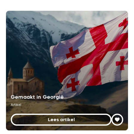
Gemaakt in Georgië
Artikel
Lees artikel