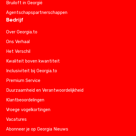
Bruiloft in Georgië
Agentschapspartnerschappen
Bedrijf
Over Georgia.to
Ons Verhaal
Het Verschil
Kwaliteit boven kwantiteit
Inclusiviteit bij Georgia.to
Premium Service
Duurzaamheid en Verantwoordelijkheid
Klantbeoordelingen
Vroege vogelkortingen
Vacatures
Abonneer je op Georgia Nieuws