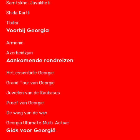
Samtskhe-Javakheti
Shida Kartli
Tbilisi
Voorbij Georgia
Armenië
Azerbeidzjan
Aankomende rondreizen
Het essentiële Georgië
Grand Tour van Georgië
Juwelen van de Kaukasus
Proef van Georgië
De wieg van de wijn
Georgia Ultimate Multi-Active
Gids voor Georgië