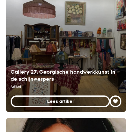
Gallery 27: Georgische handwerkkunst in
de schijnwerpers
Artikel
Lees artikel