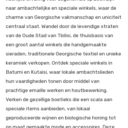
naar ambachtelijke en speciale winkels, waar de
charme van Georgische vakmanschap en uniciteit
centraal staat. Wandel door de levendige straten
van de Oude Stad van Tbilisi, de thuisbasis van
een groot aantal winkels die handgemaakte
sieraden, traditionele Georgische textiel en unieke
keramiek verkopen. Ontdek speciale winkels in
Batumi en Kutaisi, waar lokale ambachtslieden
hun vaardigheden tonen door middel van
prachtige emaille werken en houtbewerking.
Verken de gezellige boetieks die een scala aan
speciale items aanbieden, van lokaal
geproduceerde wijnen en biologische honing tot
op maat gemaakte mode en accessoires. Deze