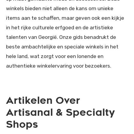
winkels bieden niet alleen de kans om unieke
items aan te schaffen, maar geven ook een kijkje
in het rijke culturele erfgoed en de artistieke
talenten van Georgië. Onze gids benadrukt de
beste ambachtelijke en speciale winkels in het
hele land, wat zorgt voor een lonende en
authentieke winkelervaring voor bezoekers.
Artikelen Over
Artisanal & Specialty
Shops