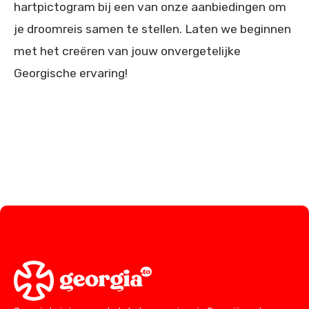
hartpictogram bij een van onze aanbiedingen om
je droomreis samen te stellen. Laten we beginnen
met het creëren van jouw onvergetelijke
Georgische ervaring!