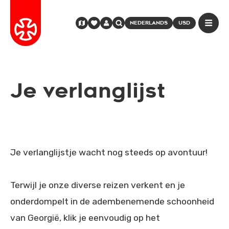
NEDERLANDS
USD
Je verlanglijst
Je verlanglijstje wacht nog steeds op avontuur!
Terwijl je onze diverse reizen verkent en je
onderdompelt in de adembenemende schoonheid
van Georgië, klik je eenvoudig op het