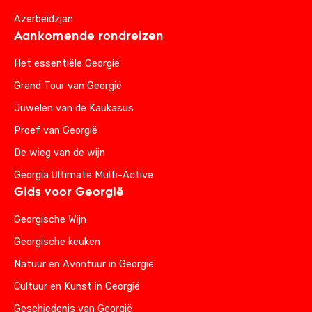
Azerbeidzjan
Aankomende rondreizen
Het essentiële Georgië
Grand Tour van Georgië
Juwelen van de Kaukasus
Proef van Georgië
De wieg van de wijn
Georgia Ultimate Multi-Active
Gids voor Georgië
Georgische Wijn
Georgische keuken
Natuur en Avontuur in Georgië
Cultuur en Kunst in Georgië
Geschiedenis van Georgië