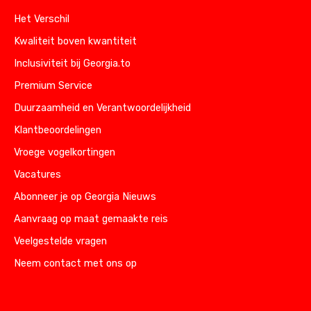
Het Verschil
Kwaliteit boven kwantiteit
Inclusiviteit bij Georgia.to
Premium Service
Duurzaamheid en Verantwoordelijkheid
Klantbeoordelingen
Vroege vogelkortingen
Vacatures
Abonneer je op Georgia Nieuws
Aanvraag op maat gemaakte reis
Veelgestelde vragen
Neem contact met ons op