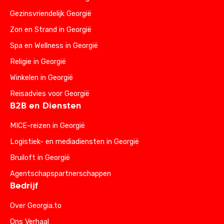
Gezinsvriendelijk Georgië
Zon en Strand in Georgië
Spa en Wellness in Georgië
Religie in Georgië
Winkelen in Georgië
Reisadvies voor Georgië
B2B en Diensten
MICE-reizen in Georgië
Logistiek- en mediadiensten in Georgië
Bruiloft in Georgië
Agentschapspartnerschappen
Bedrijf
Over Georgia.to
Ons Verhaal