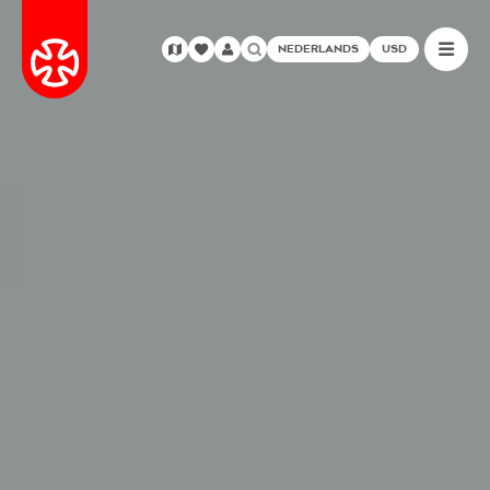
NEDERLANDS
USD