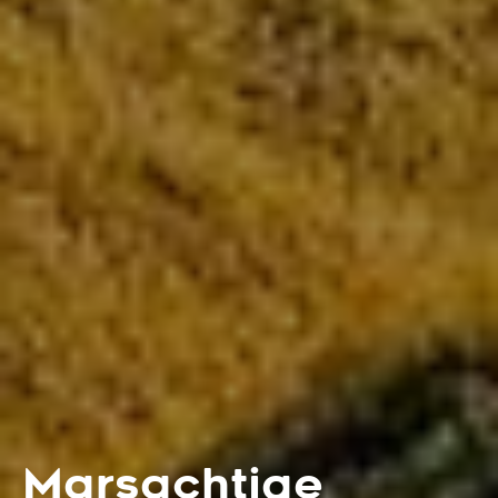
Marsachtige