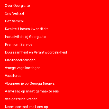
Over Georgia.to
Ons Verhaal
Het Verschil
Kwaliteit boven kwantiteit
Inclusiviteit bij Georgia.to
Premium Service
Duurzaamheid en Verantwoordelijkheid
Klantbeoordelingen
Vroege vogelkortingen
Vacatures
Abonneer je op Georgia Nieuws
Aanvraag op maat gemaakte reis
Veelgestelde vragen
Neem contact met ons op