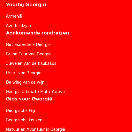
Voorbij Georgia
Armenië
Azerbeidzjan
Aankomende rondreizen
Het essentiële Georgië
Grand Tour van Georgië
Juwelen van de Kaukasus
Proef van Georgië
De wieg van de wijn
Georgia Ultimate Multi-Active
Gids voor Georgië
Georgische Wijn
Georgische keuken
Natuur en Avontuur in Georgië