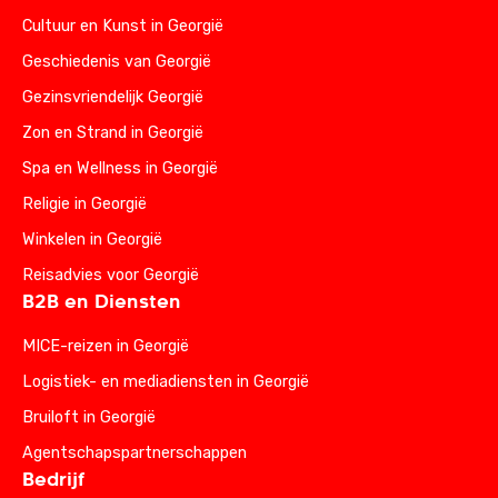
Cultuur en Kunst in Georgië
Geschiedenis van Georgië
Gezinsvriendelijk Georgië
Zon en Strand in Georgië
Spa en Wellness in Georgië
Religie in Georgië
Winkelen in Georgië
Reisadvies voor Georgië
B2B en Diensten
MICE-reizen in Georgië
Logistiek- en mediadiensten in Georgië
Bruiloft in Georgië
Agentschapspartnerschappen
Bedrijf