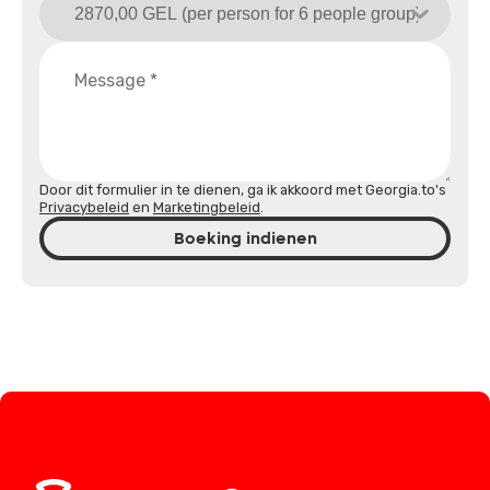
Door dit formulier in te dienen, ga ik akkoord met Georgia.to's
Privacybeleid
en
Marketingbeleid
.
Boeking indienen