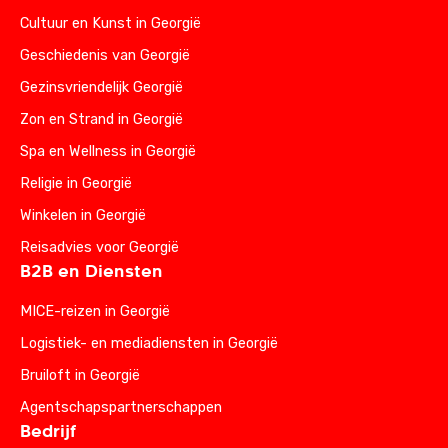
Cultuur en Kunst in Georgië
Geschiedenis van Georgië
Gezinsvriendelijk Georgië
Zon en Strand in Georgië
Spa en Wellness in Georgië
Religie in Georgië
Winkelen in Georgië
Reisadvies voor Georgië
B2B en Diensten
MICE-reizen in Georgië
Logistiek- en mediadiensten in Georgië
Bruiloft in Georgië
Agentschapspartnerschappen
Bedrijf