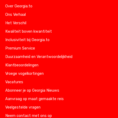
Over Georgia.to
Ons Verhaal
Het Verschil
Kwaliteit boven kwantiteit
Inclusiviteit bij Georgia.to
Premium Service
Duurzaamheid en Verantwoordelijkheid
Klantbeoordelingen
Vroege vogelkortingen
Vacatures
Abonneer je op Georgia Nieuws
Aanvraag op maat gemaakte reis
Veelgestelde vragen
Neem contact met ons op