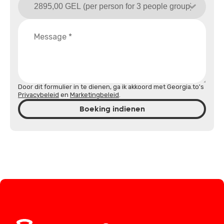
Door dit formulier in te dienen, ga ik akkoord met Georgia.to's
Privacybeleid
en
Marketingbeleid
.
Boeking indienen