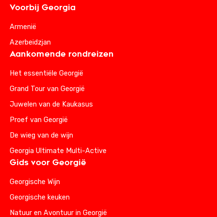
Voorbij Georgia
Armenië
Azerbeidzjan
Aankomende rondreizen
Het essentiële Georgië
Grand Tour van Georgië
Juwelen van de Kaukasus
Proef van Georgië
De wieg van de wijn
Georgia Ultimate Multi-Active
Gids voor Georgië
Georgische Wijn
Georgische keuken
Natuur en Avontuur in Georgië