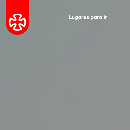
Lugares para ir