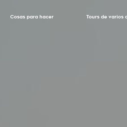
Cosas para hacer
Tours de varios 