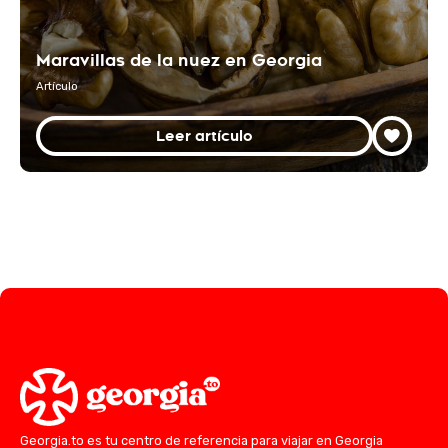
Maravillas de la nuez en Georgia
Artículo
Leer artículo
Georgia.to es tu centro de referencia para viajar en Georgia