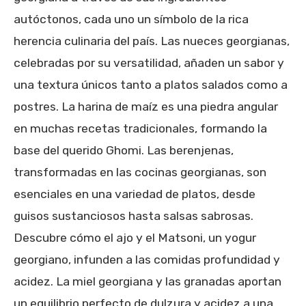
autóctonos, cada uno un símbolo de la rica
herencia culinaria del país. Las nueces georgianas,
celebradas por su versatilidad, añaden un sabor y
una textura únicos tanto a platos salados como a
postres. La harina de maíz es una piedra angular
en muchas recetas tradicionales, formando la
base del querido Ghomi. Las berenjenas,
transformadas en las cocinas georgianas, son
esenciales en una variedad de platos, desde
guisos sustanciosos hasta salsas sabrosas.
Descubre cómo el ajo y el Matsoni, un yogur
georgiano, infunden a las comidas profundidad y
acidez. La miel georgiana y las granadas aportan
un equilibrio perfecto de dulzura y acidez a una