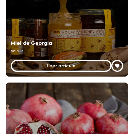
Miel de Georgia
Artículo
Leer artículo