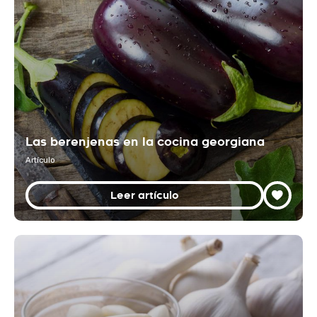
Las berenjenas en la cocina georgiana
Artículo
Leer artículo