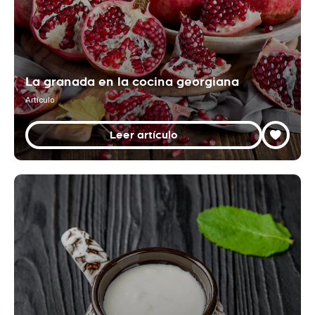
La granada en la cocina georgiana
Artículo
Leer artículo