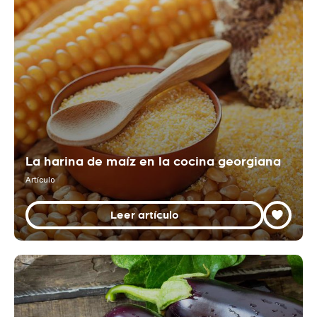
La harina de maíz en la cocina georgiana
Artículo
Leer artículo