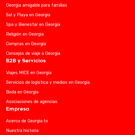
Georgia amigable para familias
Sol y Playa en Georgia
Spa y Bienestar en Georgia
Religión en Georgia
Compras en Georgia
Consejos de viaje a Georgia
B2B y Servicios
Viajes MICE en Georgia
Servicios de logística y medios en Georgia
Boda en Georgia
Asociaciones de agencias
Empresa
Acerca de Georgia.to
Nuestra historia