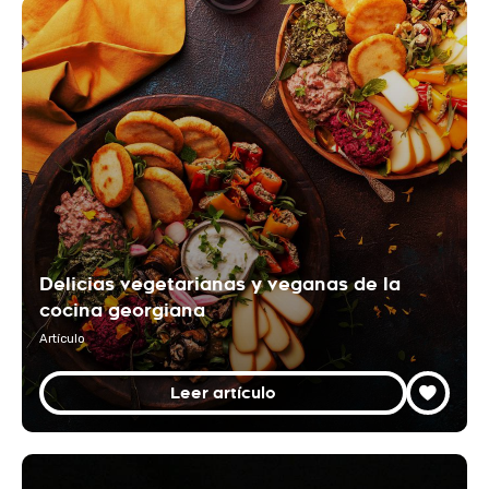
Delicias vegetarianas y veganas de la
cocina georgiana
Artículo
Leer artículo