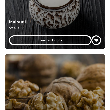
Matsoni
Artículo
Leer artículo