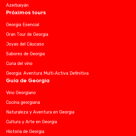
Azerbaiyán
Próximos tours
Georgia Esencial
Gran Tour de Georgia
Joyas del Cáucaso
Sabores de Georgia
Cuna del vino
Georgia: Aventura Multi‑Activa Definitiva
Guía de Georgia
Vino Georgiano
Cocina georgiana
Naturaleza y Aventura en Georgia
Cultura y Arte en Georgia
Historia de Georgia