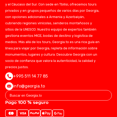
y el Cáucaso del Sur. Con sede en Tbilisi, ofrecemos tours
privados y en grupos pequeños de varios días por Georgia,
con opciones adicionales a Armenia y Azerbaiyán,
cubriendo regiones vinícolas, senderos montañosos y
sitios de la UNESCO. Nuestro equipo de expertos también
gestiona eventos MICE, bodas de destino y logística de
medios. Más allá de los tours, Georgia.to es una rica guía en
línea para viajar por Georgia, repleta de información sobre
monumentos, lugares y cultura. Descubre Georgia con un
socio de confianza que valora la autenticidad, la calidad y
precios justos.
+995 511 14 77 85
info@georgia.to
Pago 100 % seguro