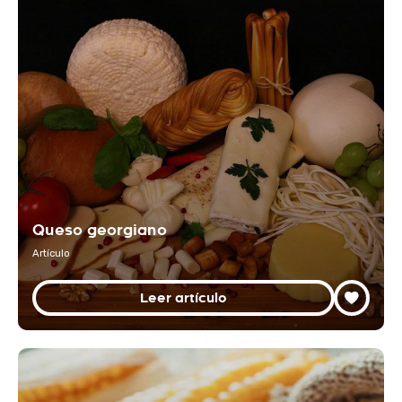
Queso georgiano
Artículo
Leer artículo