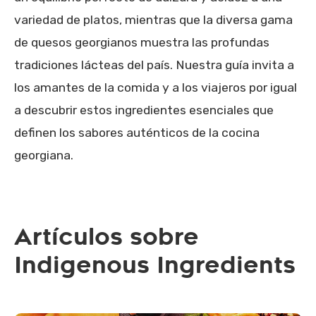
variedad de platos, mientras que la diversa gama
de quesos georgianos muestra las profundas
tradiciones lácteas del país. Nuestra guía invita a
los amantes de la comida y a los viajeros por igual
a descubrir estos ingredientes esenciales que
definen los sabores auténticos de la cocina
georgiana.
Artículos sobre
Indigenous Ingredients