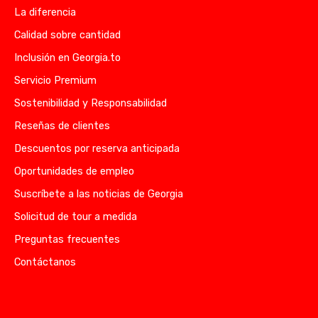
La diferencia
Calidad sobre cantidad
Inclusión en Georgia.to
Servicio Premium
Sostenibilidad y Responsabilidad
Reseñas de clientes
Descuentos por reserva anticipada
Oportunidades de empleo
Suscríbete a las noticias de Georgia
Solicitud de tour a medida
Preguntas frecuentes
Contáctanos