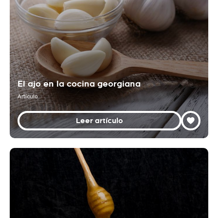
El ajo en la cocina georgiana
Artículo
Leer artículo