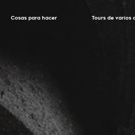
Cosas para hacer
Tours de varios 