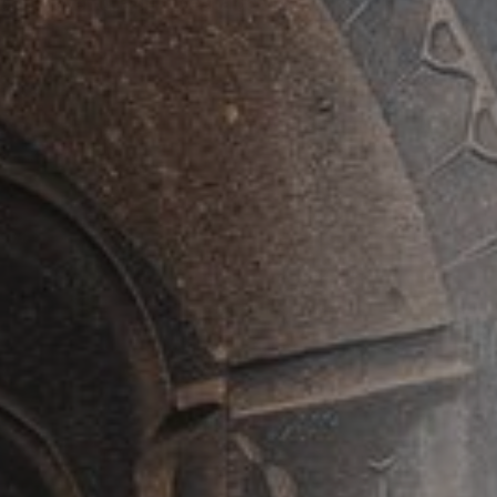
Garantizada en Julio y Agosto!