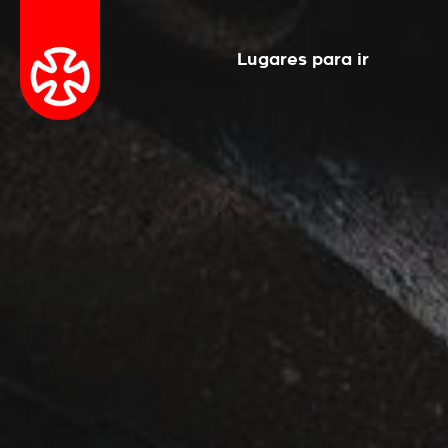
Lugares para ir