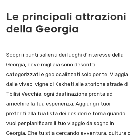
Le principali attrazioni
della Georgia
Scopri i punti salienti dei luoghi d'interesse della
Georgia, dove migliaia sono descritti,
categorizzati e geolocalizzati solo per te. Viaggia
dalle vivaci vigne di Kakheti alle storiche strade di
Tbilisi Vecchia, ogni destinazione pronta ad
arricchire la tua esperienza. Aggiungi i tuoi
preferiti alla tua lista dei desideri e torna quando
vuoi per pianificare il tuo viaggio da sogno in
Georgia. Che tu stia cercando avventura, cultura o