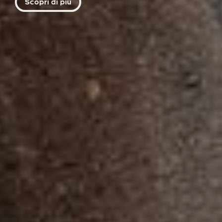
Scopri di più