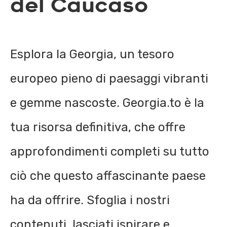
del Caucaso
Esplora la Georgia, un tesoro
europeo pieno di paesaggi vibranti
e gemme nascoste. Georgia.to è la
tua risorsa definitiva, che offre
approfondimenti completi su tutto
ciò che questo affascinante paese
ha da offrire. Sfoglia i nostri
contenuti, lasciati ispirare e