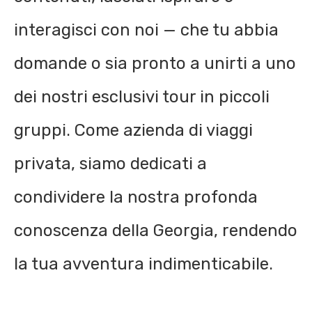
interagisci con noi — che tu abbia
domande o sia pronto a unirti a uno
dei nostri esclusivi tour in piccoli
gruppi. Come azienda di viaggi
privata, siamo dedicati a
condividere la nostra profonda
conoscenza della Georgia, rendendo
la tua avventura indimenticabile.