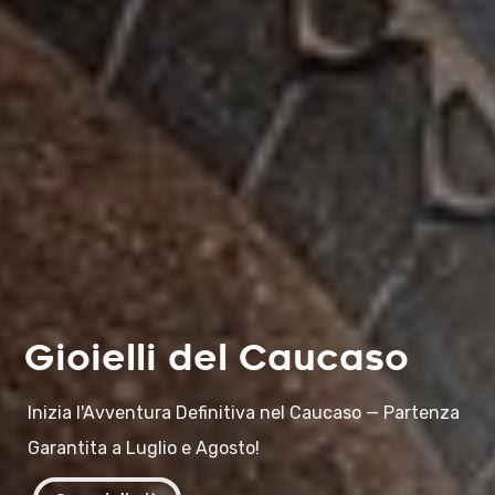
Gioielli del Caucaso
Inizia l'Avventura Definitiva nel Caucaso — Partenza
Garantita a Luglio e Agosto!