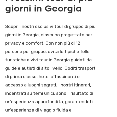
giorni in Georgia
Scopri i nostri esclusivi tour di gruppo di più
giorni in Georgia, ciascuno progettato per
privacy e comfort. Con non più di 12
persone per gruppo, evita le tipiche folle
turistiche e vivi tour in Georgia guidati da
guide e autisti di alto livello. Goditi trasporti
di prima classe, hotel affascinanti e
accesso a luoghi segreti. I nostri itinerari,
incentrati su temi unici, sono il risultato di
un'esperienza approfondita, garantendoti
un'esperienza di viaggio fluida e