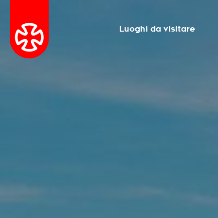
Luoghi da visitare