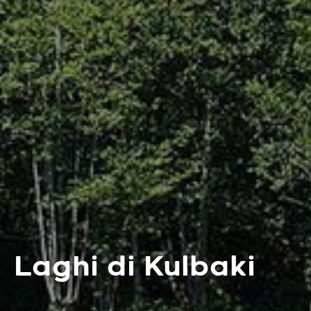
Laghi di Kulbaki