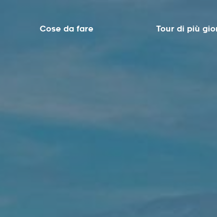
Cose da fare
Tour di più gio