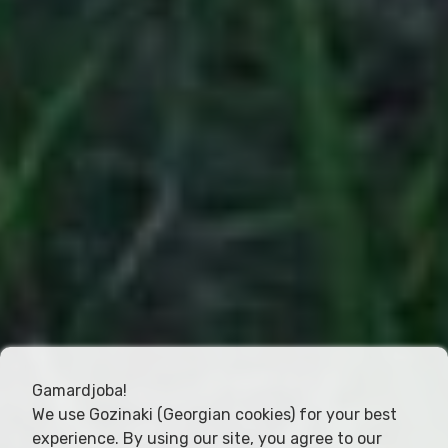
Gamardjoba!
We use Gozinaki (Georgian cookies) for your best
experience. By using our site, you agree to our