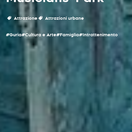
Attrazione
Attrazioni urbane
#Guria
#Cultura e Arte
#Famiglia
#Intrattenimento