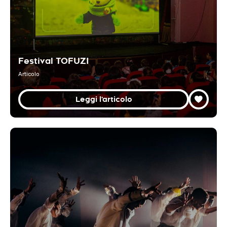
Festival TOFUZI
Articolo
Leggi l'articolo