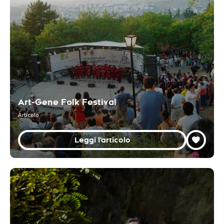
Art-Gene Folk Festival
Articolo
Leggi l'articolo