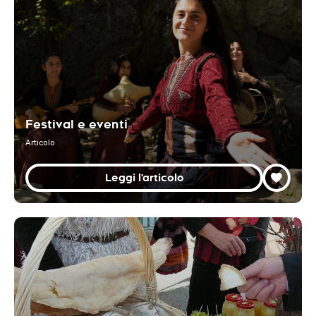
Festival e eventi
Articolo
Leggi l'articolo