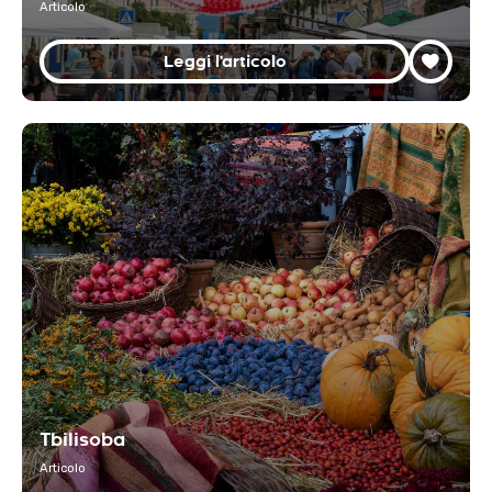
Articolo
Leggi l'articolo
Tbilisoba
Articolo