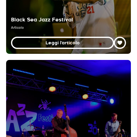
Black Sea Jazz Festival
Articolo
Leggi l'articolo