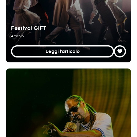
Festival GIFT
Articolo
Leggi l'articolo