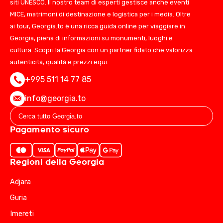
siti UNESCO. Il nostro team di esperti gestisce anche eventi
MICE, matrimoni di destinazione e logistica per i media. Oltre
ai tour, Georgia.to è una ricca guida online per viaggiare in
Georgia, piena di informazioni su monumenti, luoghi e
cultura. Scopri la Georgia con un partner fidato che valorizza
autenticità, qualità e prezzi equi.
+995 511 14 77 85
info@georgia.to
Pagamento sicuro
Regioni della Georgia
Adjara
Guria
Imereti