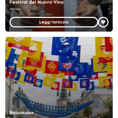
Festival del Nuovo Vino
Articolo
Leggi l'articolo
Batumoba