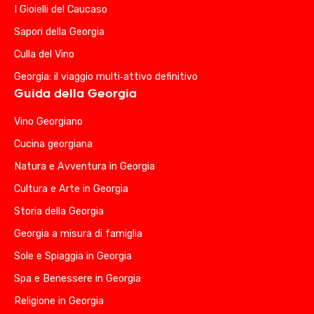
I Gioielli del Caucaso
Sapori della Georgia
Culla del Vino
Georgia: il viaggio multi‑attivo definitivo
Guida della Georgia
Vino Georgiano
Cucina georgiana
Natura e Avventura in Georgia
Cultura e Arte in Georgia
Storia della Georgia
Georgia a misura di famiglia
Sole e Spiaggia in Georgia
Spa e Benessere in Georgia
Religione in Georgia