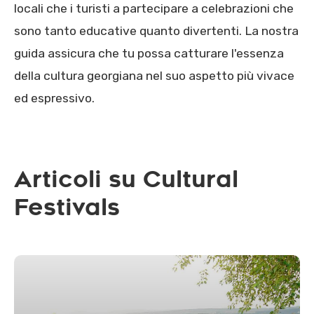
locali che i turisti a partecipare a celebrazioni che
sono tanto educative quanto divertenti. La nostra
guida assicura che tu possa catturare l'essenza
della cultura georgiana nel suo aspetto più vivace
ed espressivo.
Articoli su Cultural
Festivals