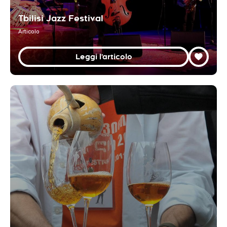
Tbilisi Jazz Festival
Articolo
Leggi l'articolo