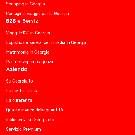
Shopping in Georgia
Consigli di viaggio per la Georgia
B2B e Servizi
Viaggi MICE in Georgia
Logistica e servizi per i media in Georgia
Matrimonio in Georgia
Partnership con agenzie
Azienda
Su Georgia.to
La nostra storia
La differenza
Qualità invece della quantità
Inclusività su Georgia.to
Servizio Premium