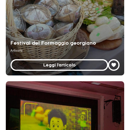
Festival del Formaggio georgiano
Articolo
Leggi l'articolo