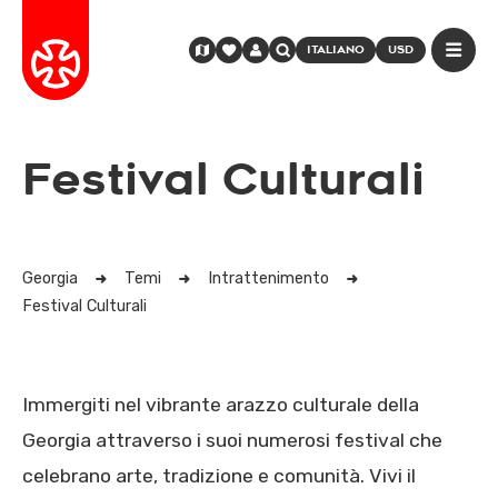
ITALIANO
USD
Festival Culturali
Georgia
Temi
Intrattenimento
Festival Culturali
Immergiti nel vibrante arazzo culturale della
Georgia attraverso i suoi numerosi festival che
celebrano arte, tradizione e comunità. Vivi il