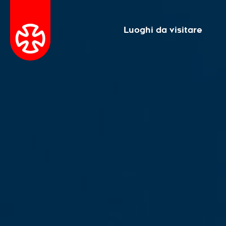
Luoghi da visitare