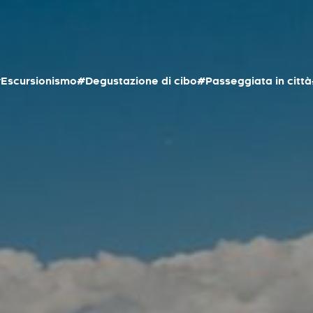
Escursionismo
#Degustazione di cibo
#Passeggiata in città