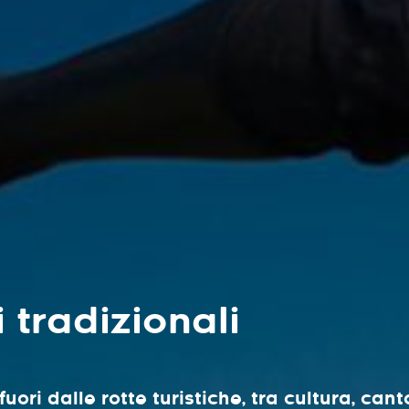
i tradizionali
fuori dalle rotte turistiche, tra cultura, can