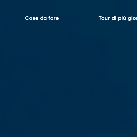
Cose da fare
Tour di più gio