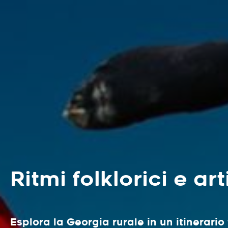
Ritmi folklorici e art
Esplora la Georgia rurale in un itinerario 