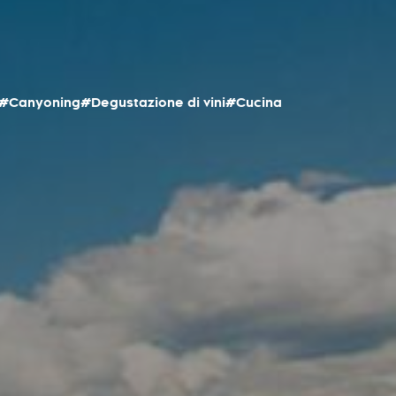
#Canyoning
#Degustazione di vini
#Cucina