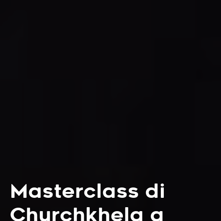
Masterclass di
Churchkhela a