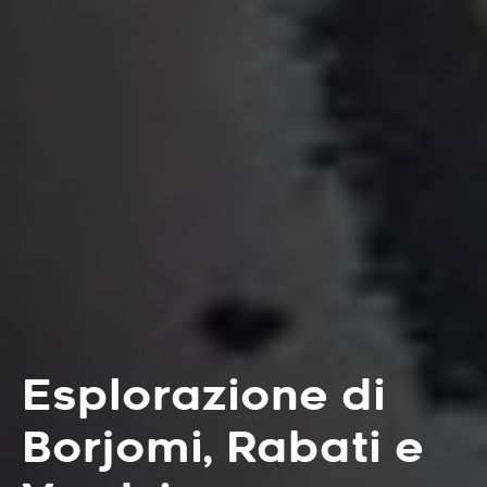
Esplorazione di
Borjomi, Rabati e