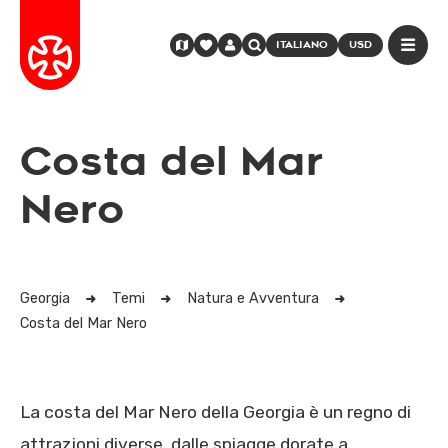
ITALIANO
USD
Costa del Mar
Nero
Georgia
Temi
Natura e Avventura
Costa del Mar Nero
La costa del Mar Nero della Georgia è un regno di
attrazioni diverse, dalle spiagge dorate a