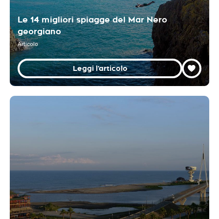
Le 14 migliori spiagge del Mar Nero
georgiano
Articolo
Leggi l'articolo