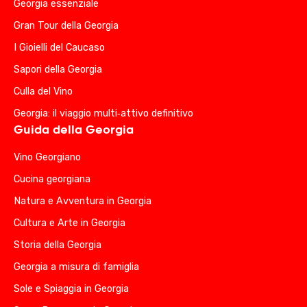
Georgia essenziale
Gran Tour della Georgia
I Gioielli del Caucaso
Sapori della Georgia
Culla del Vino
Georgia: il viaggio multi‑attivo definitivo
Guida della Georgia
Vino Georgiano
Cucina georgiana
Natura e Avventura in Georgia
Cultura e Arte in Georgia
Storia della Georgia
Georgia a misura di famiglia
Sole e Spiaggia in Georgia