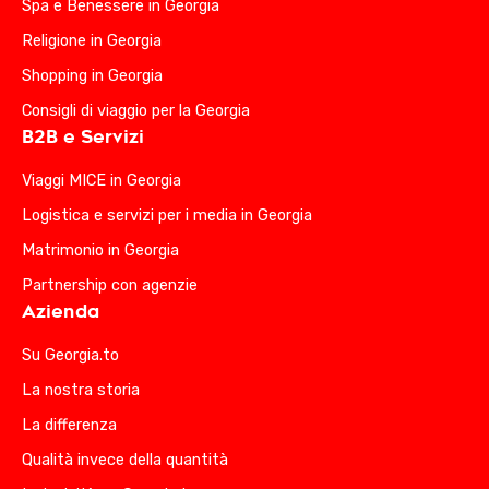
Spa e Benessere in Georgia
Religione in Georgia
Shopping in Georgia
Consigli di viaggio per la Georgia
B2B e Servizi
Viaggi MICE in Georgia
Logistica e servizi per i media in Georgia
Matrimonio in Georgia
Partnership con agenzie
Azienda
Su Georgia.to
La nostra storia
La differenza
Qualità invece della quantità