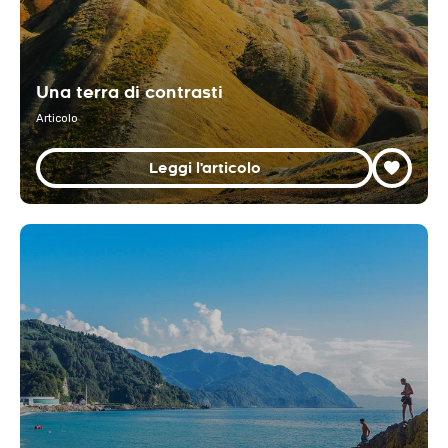
Una terra di contrasti
Articolo
Leggi l'articolo