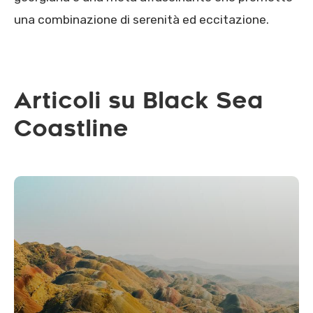
una combinazione di serenità ed eccitazione.
Articoli su Black Sea
Coastline