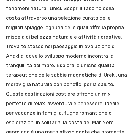
fenomeni naturali unici. Scopri il fascino della
costa attraverso una selezione curata delle
migliori spiagge, ognuna delle quali offre la propria
miscela di bellezza naturale e attività ricreative.
Trova te stesso nel paesaggio in evoluzione di
Anaklia, dove lo sviluppo moderno incontra la
tranquillità del mare. Esplora le uniche qualità
terapeutiche delle sabbie magnetiche di Ureki, una
meraviglia naturale con benefici per la salute.
Queste destinazioni costiere offrono un mix
perfetto di relax, avventura e benessere. Ideale
per vacanze in famiglia, fughe romantiche o
esplorazioni in solitaria, la costa del Mar Nero
georgiana è una meta affascinante che promette