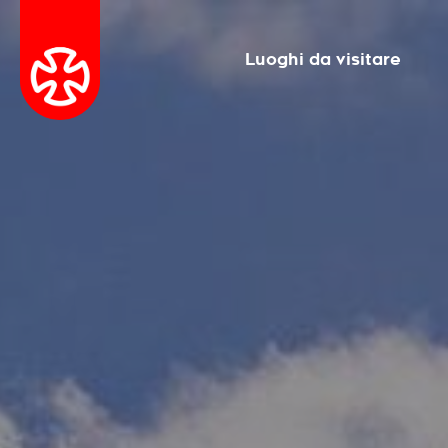
Luoghi da visitare