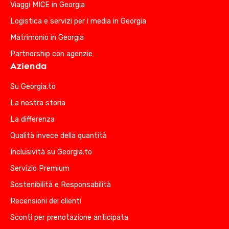
Viaggi MICE in Georgia
Logistica e servizi per i media in Georgia
Matrimonio in Georgia
Partnership con agenzie
Azienda
Su Georgia.to
La nostra storia
La differenza
Qualità invece della quantità
Inclusività su Georgia.to
Servizio Premium
Sostenibilità e Responsabilità
Recensioni dei clienti
Sconti per prenotazione anticipata