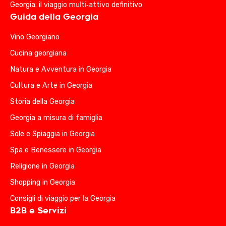
Georgia: il viaggio multi‑attivo definitivo
Guida della Georgia
Vino Georgiano
Cucina georgiana
Natura e Avventura in Georgia
Cultura e Arte in Georgia
Storia della Georgia
Georgia a misura di famiglia
Sole e Spiaggia in Georgia
Spa e Benessere in Georgia
Religione in Georgia
Shopping in Georgia
Consigli di viaggio per la Georgia
B2B e Servizi