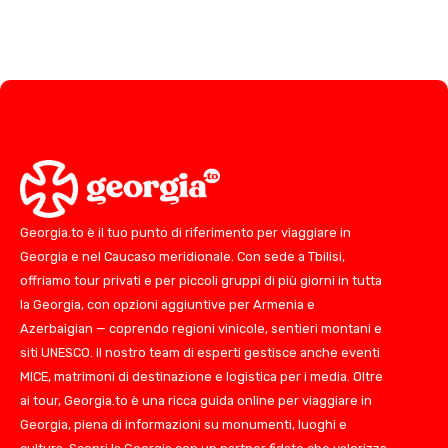
Georgia.to è il tuo punto di riferimento per viaggiare in
Georgia e nel Caucaso meridionale. Con sede a Tbilisi,
offriamo tour privati e per piccoli gruppi di più giorni in tutta
la Georgia, con opzioni aggiuntive per Armenia e
Azerbaigian — coprendo regioni vinicole, sentieri montani e
siti UNESCO. Il nostro team di esperti gestisce anche eventi
MICE, matrimoni di destinazione e logistica per i media. Oltre
ai tour, Georgia.to è una ricca guida online per viaggiare in
Georgia, piena di informazioni su monumenti, luoghi e