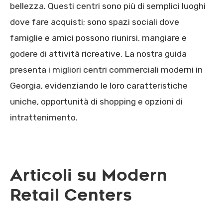
bellezza. Questi centri sono più di semplici luoghi
dove fare acquisti; sono spazi sociali dove
famiglie e amici possono riunirsi, mangiare e
godere di attività ricreative. La nostra guida
presenta i migliori centri commerciali moderni in
Georgia, evidenziando le loro caratteristiche
uniche, opportunità di shopping e opzioni di
intrattenimento.
Articoli su Modern
Retail Centers