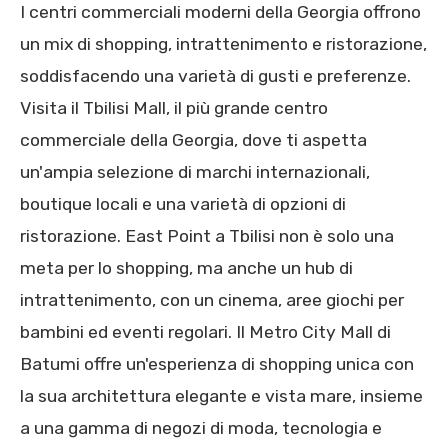
I centri commerciali moderni della Georgia offrono
un mix di shopping, intrattenimento e ristorazione,
soddisfacendo una varietà di gusti e preferenze.
Visita il Tbilisi Mall, il più grande centro
commerciale della Georgia, dove ti aspetta
un'ampia selezione di marchi internazionali,
boutique locali e una varietà di opzioni di
ristorazione. East Point a Tbilisi non è solo una
meta per lo shopping, ma anche un hub di
intrattenimento, con un cinema, aree giochi per
bambini ed eventi regolari. Il Metro City Mall di
Batumi offre un'esperienza di shopping unica con
la sua architettura elegante e vista mare, insieme
a una gamma di negozi di moda, tecnologia e