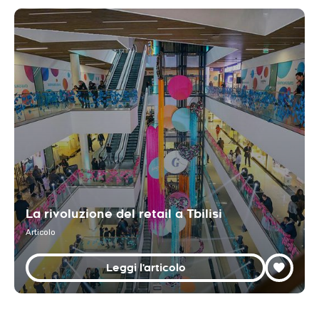
La rivoluzione del retail a Tbilisi
Articolo
Leggi l'articolo