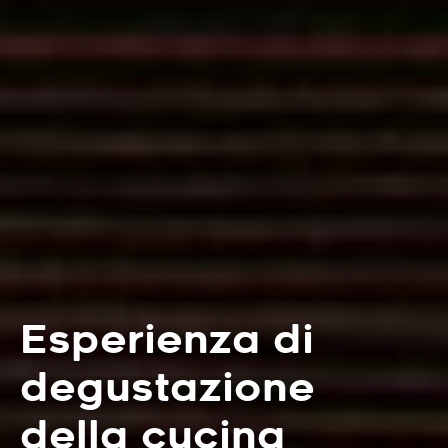
Esperienza di
degustazione
della cucina