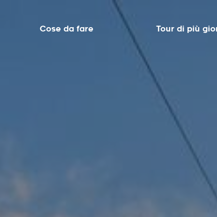
Cose da fare
Tour di più gio