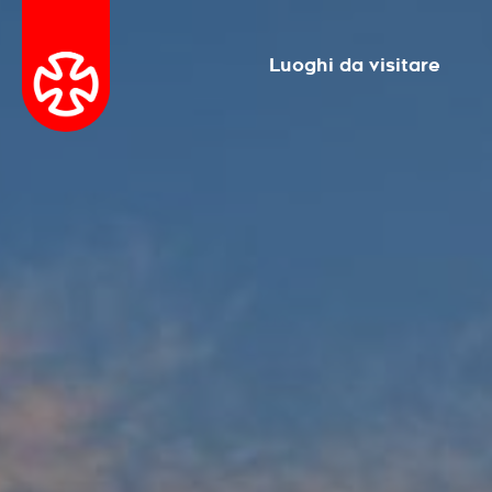
Luoghi da visitare