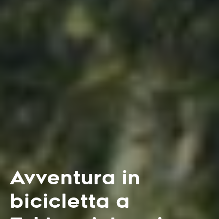
Avventura in
bicicletta a