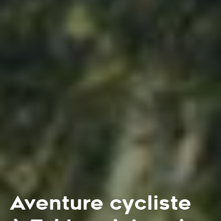
Aventure cycliste