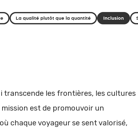
ce
La qualité plutôt que la quantité
Inclusion
 transcende les frontières, les cultures 
re mission est de promouvoir un
 où chaque voyageur se sent valorisé,