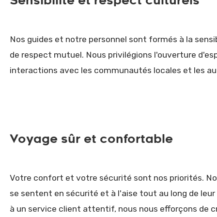
Sensibilité et respect culturels
Nos guides et notre personnel sont formés à la sensib
de respect mutuel. Nous privilégions l'ouverture d'esp
interactions avec les communautés locales et les aut
Voyage sûr et confortable
Votre confort et votre sécurité sont nos priorités. 
se sentent en sécurité et à l'aise tout au long de 
à un service client attentif, nous nous efforçons de 