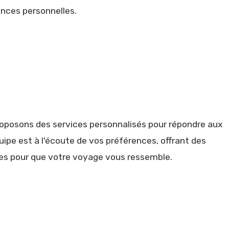
ences personnelles.
oposons des services personnalisés pour répondre aux
uipe est à l'écoute de vos préférences, offrant des
ies pour que votre voyage vous ressemble.