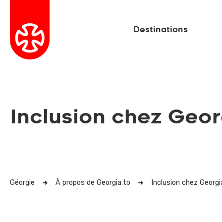
Destinations
Inclusion chez Geor
Géorgie
À propos de Georgia.to
Inclusion chez Georgi