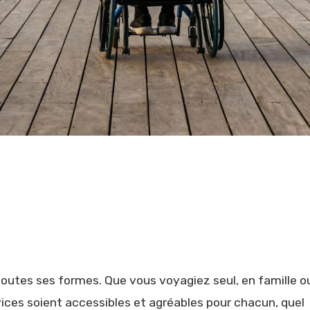
outes ses formes. Que vous voyagiez seul, en famille o
rvices soient accessibles et agréables pour chacun, quel