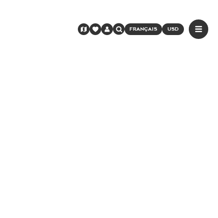
FRANÇAIS
USD