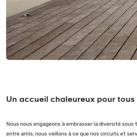
Un accueil chaleureux pour tous
Nous nous engageons à embrasser la diversité sous t
entre amis, nous veillons à ce que nos circuits et se