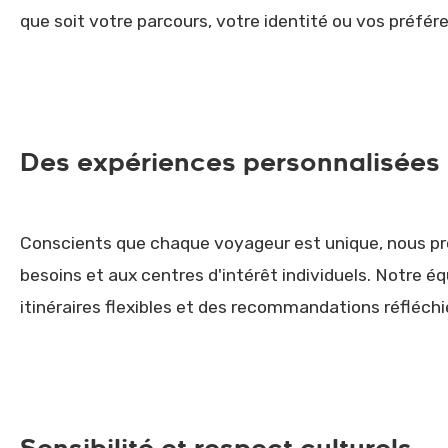
que soit votre parcours, votre identité ou vos préfér
Des expériences personnalisées
Conscients que chaque voyageur est unique, nous pr
besoins et aux centres d'intérêt individuels. Notre éq
itinéraires flexibles et des recommandations réfléch