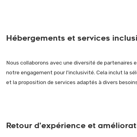
Hébergements et services inclusi
Nous collaborons avec une diversité de partenaires e
notre engagement pour l'inclusivité. Cela inclut la s
et la proposition de services adaptés à divers besoin
Retour d'expérience et améliorat