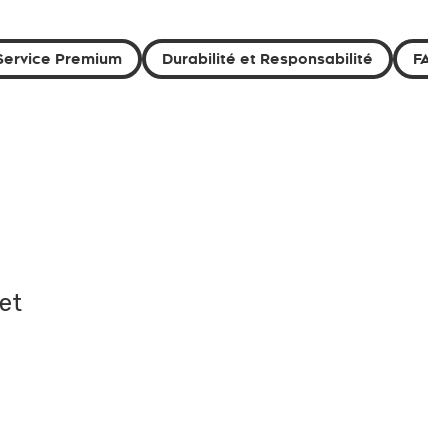
Service Premium
Durabilité et Responsabilité
FAQ
et