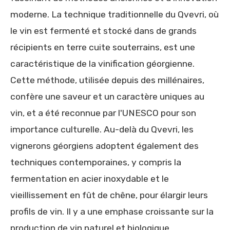
moderne. La technique traditionnelle du Qvevri, où
le vin est fermenté et stocké dans de grands
récipients en terre cuite souterrains, est une
caractéristique de la vinification géorgienne.
Cette méthode, utilisée depuis des millénaires,
confère une saveur et un caractère uniques au
vin, et a été reconnue par l'UNESCO pour son
importance culturelle. Au-delà du Qvevri, les
vignerons géorgiens adoptent également des
techniques contemporaines, y compris la
fermentation en acier inoxydable et le
vieillissement en fût de chêne, pour élargir leurs
profils de vin. Il y a une emphase croissante sur la
production de vin naturel et biologique,