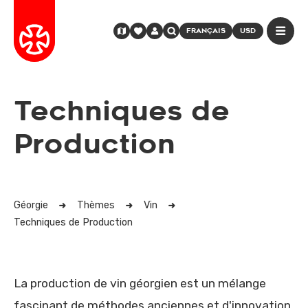
FRANÇAIS
USD
Techniques de
Production
Géorgie
Thèmes
Vin
Techniques de Production
La production de vin géorgien est un mélange
fascinant de méthodes anciennes et d'innovation