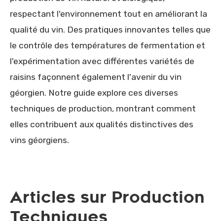
respectant l'environnement tout en améliorant la
qualité du vin. Des pratiques innovantes telles que
le contrôle des températures de fermentation et
l'expérimentation avec différentes variétés de
raisins façonnent également l'avenir du vin
géorgien. Notre guide explore ces diverses
techniques de production, montrant comment
elles contribuent aux qualités distinctives des
vins géorgiens.
Articles sur Production
Techniques