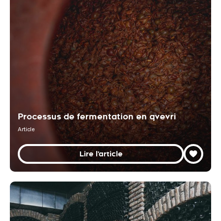
Processus de fermentation en qvevri
Article
Lire l'article