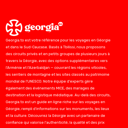
Georgia.to est votre référence pour les voyages en Géorgie
et dans le Sud-Caucase. Basés à Tbilissi, nous proposons
des circuits privés et en petits groupes de plusieurs jours à
travers la Géorgie, avec des options supplémentaires vers
l'Arménie et l'Azerbaïdjan — couvrant les régions viticoles,
les sentiers de montagne et les sites classés au patrimoine
mondial de l'UNESCO. Notre équipe d'experts gère
également des événements MICE, des mariages de
destination et la logistique médiatique. Au-delà des circuits,
Georgia.to est un guide en ligne riche sur les voyages en
Géorgie, rempli d'informations sur les monuments, les lieux
et la culture. Découvrez la Géorgie avec un partenaire de
confiance qui valorise l'authenticité, la qualité et des prix