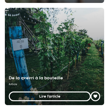
De la qvevri à la bouteille
Article
Lire l'article