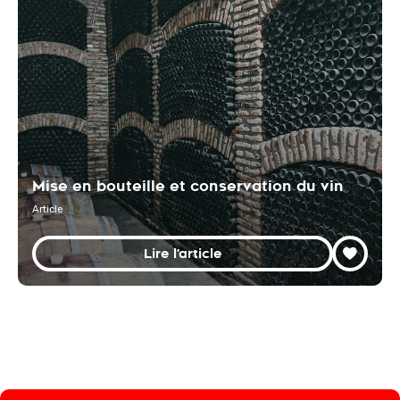
Mise en bouteille et conservation du vin
Article
Lire l'article