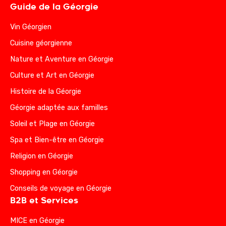
Guide de la Géorgie
Vin Géorgien
Cuisine géorgienne
Nature et Aventure en Géorgie
Culture et Art en Géorgie
Histoire de la Géorgie
Géorgie adaptée aux familles
Soleil et Plage en Géorgie
Spa et Bien-être en Géorgie
Religion en Géorgie
Shopping en Géorgie
Conseils de voyage en Géorgie
B2B et Services
MICE en Géorgie