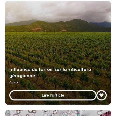
Influence du terroir sur la viticulture
géorgienne
Article
Lire l'article