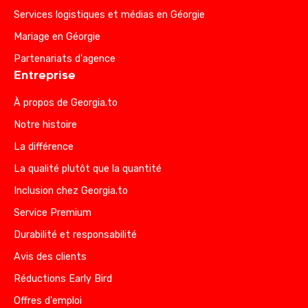
Services logistiques et médias en Géorgie
Mariage en Géorgie
Partenariats d'agence
Entreprise
À propos de Georgia.to
Notre histoire
La différence
La qualité plutôt que la quantité
Inclusion chez Georgia.to
Service Premium
Durabilité et responsabilité
Avis des clients
Réductions Early Bird
Offres d'emploi