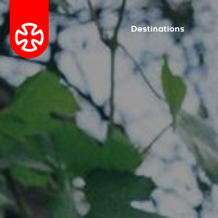
Destinations