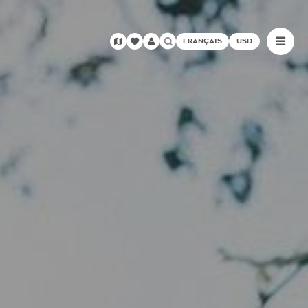
FRANÇAIS
USD