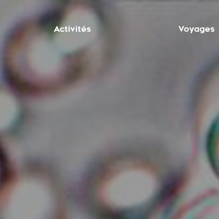
Activités
Voyages