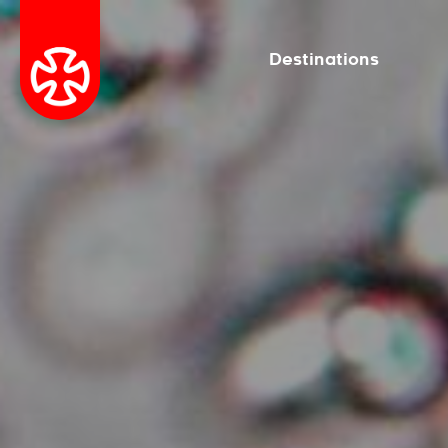
Destinations