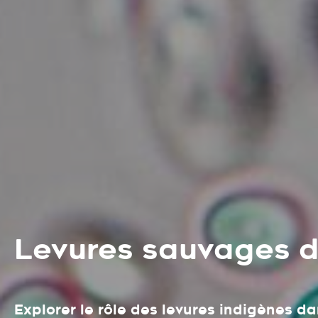
Levures sauvages da
Explorer le rôle des levures indigènes da