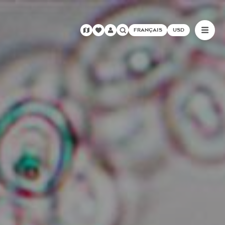
FRANÇAIS
USD