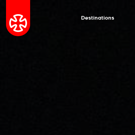
Destinations