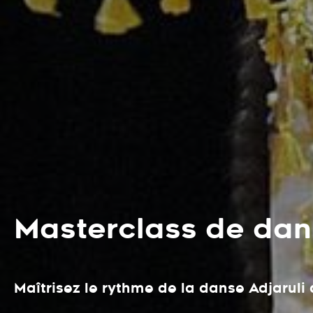
Masterclass de dan
Maîtrisez le rythme de la danse Adjaruli