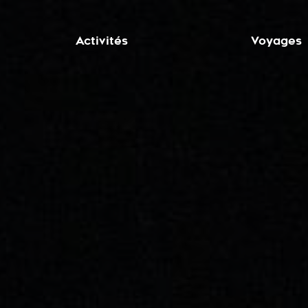
Activités
Voyages