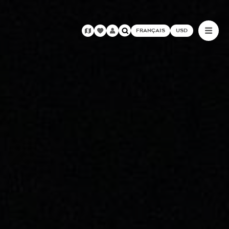
FRANÇAIS
USD