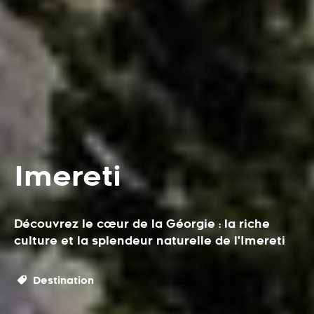
Imereti
Découvrez le cœur de la Géorgie : la riche
culture et la splendeur naturelle de l'Imereti
Destination