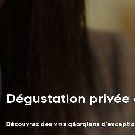
Dégustation privée 
Découvrez des vins géorgiens d'exception