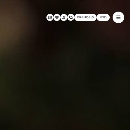
FRANÇAIS
USD