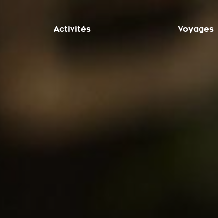
Activités
Voyages