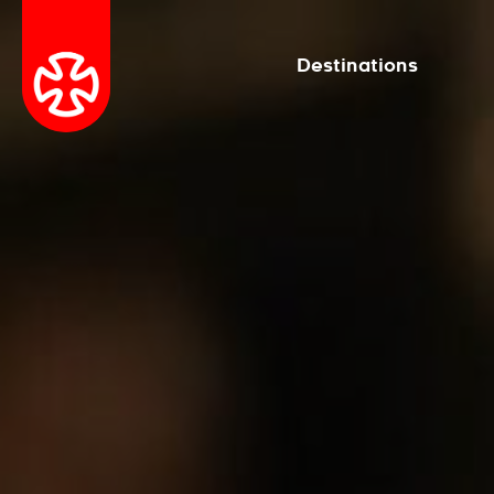
Destinations