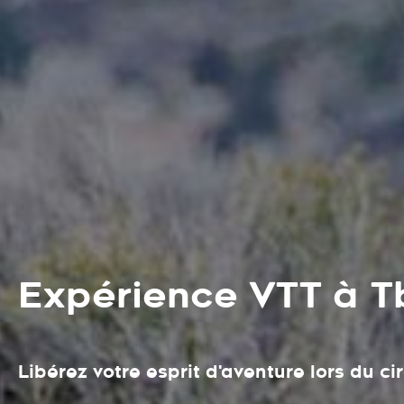
Expérience VTT à Tb
Libérez votre esprit d'aventure lors du cir