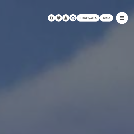
FRANÇAIS
USD