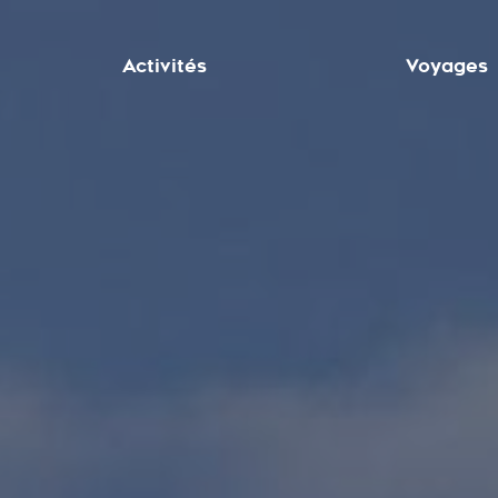
Activités
Voyages