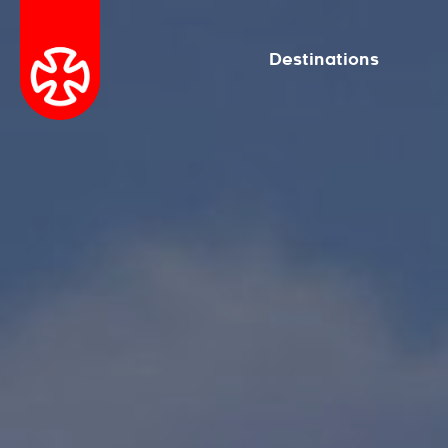
Destinations