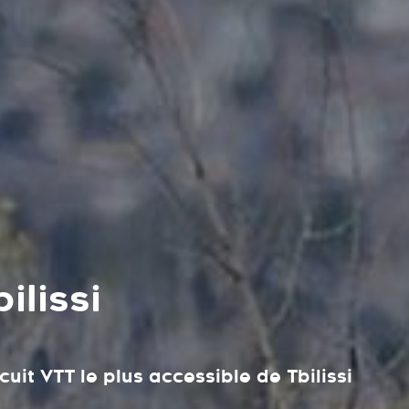
ilissi
cuit VTT le plus accessible de Tbilissi