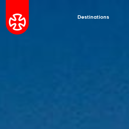
Destinations