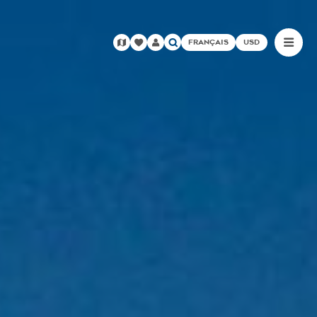
FRANÇAIS
USD