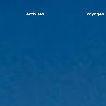
Activités
Voyages