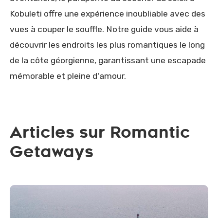
Kobuleti offre une expérience inoubliable avec des
vues à couper le souffle. Notre guide vous aide à
découvrir les endroits les plus romantiques le long
de la côte géorgienne, garantissant une escapade
mémorable et pleine d'amour.
Articles sur Romantic
Getaways