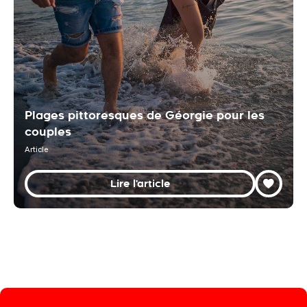
Plages pittoresques de Géorgie pour les
couples
Article
Lire l'article