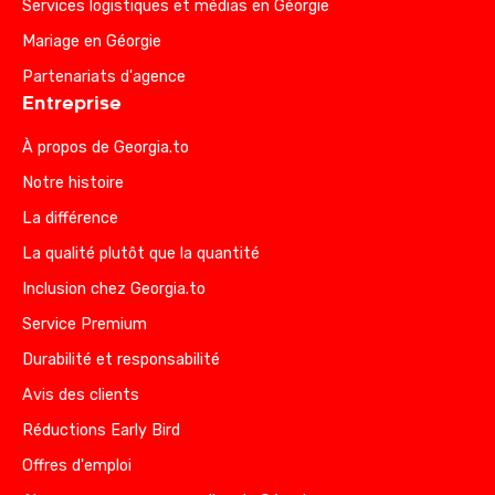
Services logistiques et médias en Géorgie
Mariage en Géorgie
Partenariats d'agence
Entreprise
À propos de Georgia.to
Notre histoire
La différence
La qualité plutôt que la quantité
Inclusion chez Georgia.to
Service Premium
Durabilité et responsabilité
Avis des clients
Réductions Early Bird
Offres d'emploi