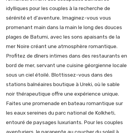
idylliques pour les couples à la recherche de
sérénité et d'aventure. Imaginez-vous vous
promenant main dans la main le long des douces
plages de Batumi, avec les sons apaisants de la
mer Noire créant une atmosphère romantique.
Profitez de dîners intimes dans des restaurants en
bord de mer, servant une cuisine géorgienne locale
sous un ciel étoilé. Blottissez-vous dans des
stations balnéaires boutique à Ureki, où le sable
noir thérapeutique offre une expérience unique.
Faites une promenade en bateau romantique sur
les eaux sereines du parc national de Kolkheti,
entouré de paysages luxuriants. Pour les couples
aventuriers, le parapente au coucher du soleil à