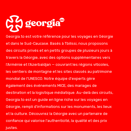
Georgia.to est votre référence pour les voyages en Géorgie
et dans le Sud-Caucase. Basés à Tbilissi, nous proposons
des circuits privés et en petits groupes de plusieurs jours à
travers la Géorgie, avec des options supplémentaires vers
l'Arménie et l'Azerbaïdjan — couvrant les régions viticoles,
les sentiers de montagne et les sites classés au patrimoine
mondial de l'UNESCO. Notre équipe d'experts gère
également des événements MICE, des mariages de
destination et la logistique médiatique. Au-delà des circuits,
Georgia.to est un guide en ligne riche sur les voyages en
Géorgie, rempli d'informations sur les monuments, les lieux
et la culture. Découvrez la Géorgie avec un partenaire de
confiance qui valorise l'authenticité, la qualité et des prix
justes.