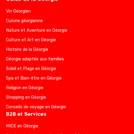
Vin Géorgien
Cuisine géorgienne
Nature et Aventure en Géorgie
Culture et Art en Géorgie
Histoire de la Géorgie
Géorgie adaptée aux familles
Soleil et Plage en Géorgie
Spa et Bien-être en Géorgie
Religion en Géorgie
Shopping en Géorgie
Conseils de voyage en Géorgie
B2B et Services
MICE en Géorgie