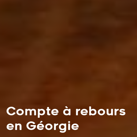
Compte à rebours
en Géorgie