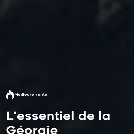
Meilleure vente
L'essentiel de la
Géorgie