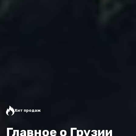
Хит продаж
Главное о Грузии