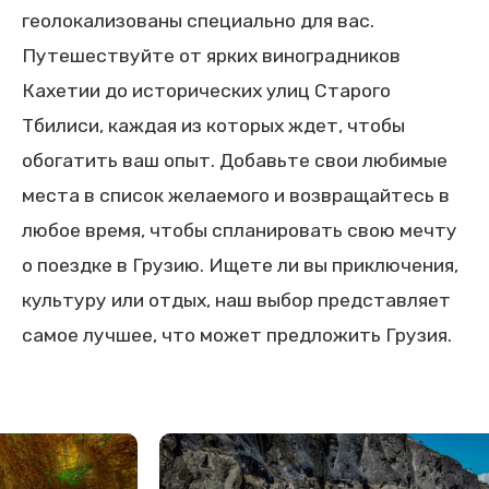
геолокализованы специально для вас.
Путешествуйте от ярких виноградников
Кахетии до исторических улиц Старого
Тбилиси, каждая из которых ждет, чтобы
обогатить ваш опыт. Добавьте свои любимые
места в список желаемого и возвращайтесь в
любое время, чтобы спланировать свою мечту
о поездке в Грузию. Ищете ли вы приключения,
культуру или отдых, наш выбор представляет
самое лучшее, что может предложить Грузия.