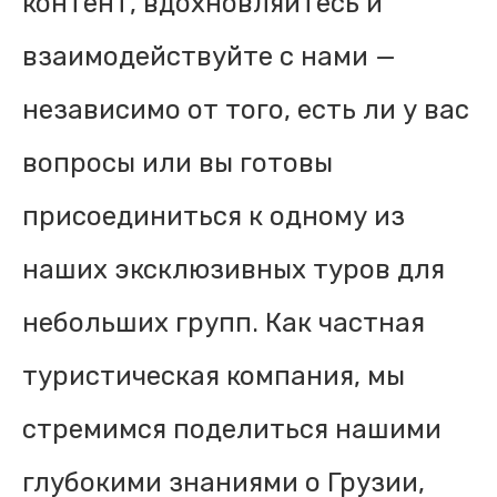
контент, вдохновляйтесь и
взаимодействуйте с нами —
независимо от того, есть ли у вас
вопросы или вы готовы
присоединиться к одному из
наших эксклюзивных туров для
небольших групп. Как частная
туристическая компания, мы
стремимся поделиться нашими
глубокими знаниями о Грузии,