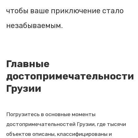
чтобы ваше приключение стало
незабываемым.
Главные
достопримечательности
Грузии
Погрузитесь в основные моменты
достопримечательностей Грузии, где тысячи
объектов описаны, классифицированы и