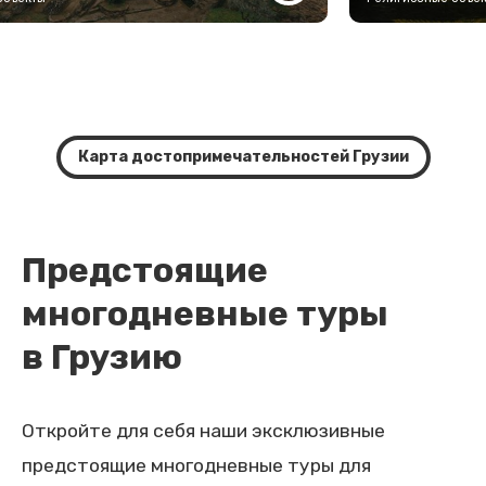
Карта достопримечательностей Грузии
Предстоящие
многодневные туры
в Грузию
Откройте для себя наши эксклюзивные
предстоящие многодневные туры для