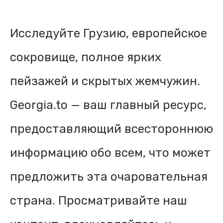
Исследуйте Грузию, европейское
сокровище, полное ярких
пейзажей и скрытых жемчужин.
Georgia.to — ваш главный ресурс,
предоставляющий всестороннюю
информацию обо всем, что может
предложить эта очаровательная
страна. Просматривайте наш