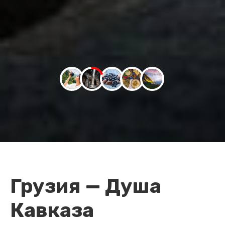
Грузия — Душа
Кавказа