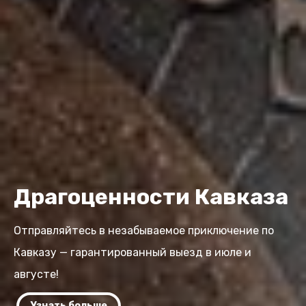
Драгоценности Кавказа
Отправляйтесь в незабываемое приключение по
Кавказу — гарантированный выезд в июле и
августе!
Узнать больше