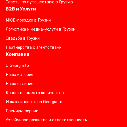
Советы по путешествию в Грузию
B2B и Услуги
MICE-поездки в Грузии
Логистика и медиа-услуги в Грузии
Свадьба в Грузии
Партнёрства с агентствами
Компания
О Georgia.to
Наша история
Наше отличие
Качество вместо количества
Инклюзивность на Georgia.to
Премиум-сервис
Устойчивое развитие и ответственность