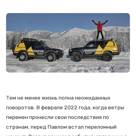
Тем не менее жизнь полна неожиданных
поворотов. В феврале 2022 года, когда ветры
перемен пронесли свои последствия по
странам, перед Павлом встал переломный