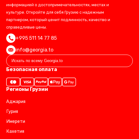
информацией о достопримечательностях, местах и
культуре. Откройте для себя Грузию с надежным
партнером, который ценит подлинность, качество и
справедливые цены.
+995 511 14 77 85
info@georgia.to
Безопасная оплата
Регионы Грузии
Аджария
Гурия
Имерети
Кахетия