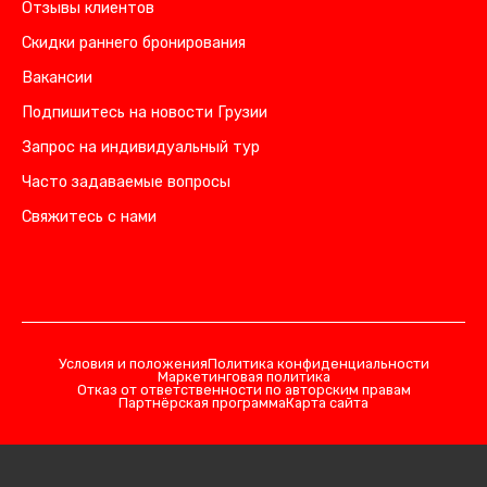
Отзывы клиентов
Скидки раннего бронирования
Вакансии
Подпишитесь на новости Грузии
Запрос на индивидуальный тур
Часто задаваемые вопросы
Свяжитесь с нами
Условия и положения
Политика конфиденциальности
Маркетинговая политика
Отказ от ответственности по авторским правам
Партнёрская программа
Карта сайта