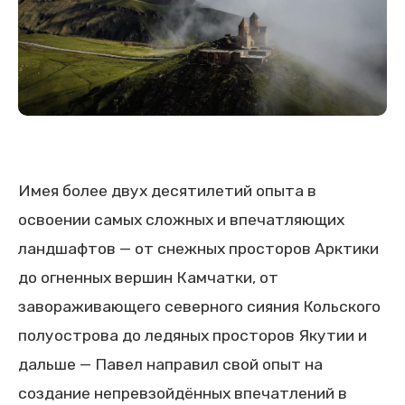
Имея более двух десятилетий опыта в
освоении самых сложных и впечатляющих
ландшафтов — от снежных просторов Арктики
до огненных вершин Камчатки, от
завораживающего северного сияния Кольского
полуострова до ледяных просторов Якутии и
дальше — Павел направил свой опыт на
создание непревзойдённых впечатлений в