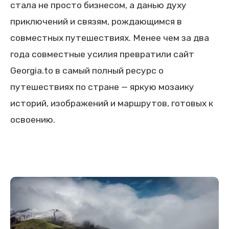
стала не просто бизнесом, а данью духу
приключений и связям, рождающимся в
совместных путешествиях. Менее чем за два
года совместные усилия превратили сайт
Georgia.to в самый полный ресурс о
путешествиях по стране — яркую мозаику
историй, изображений и маршрутов, готовых к
освоению.