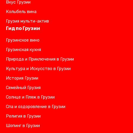
Вкус Грузии
Колыбель вина
Грузия мульти-актив
Гид по Грузии
Грузинское вино
Грузинская кухня
Природа и Приключения в Грузии
Культура и Искусство в Грузии
История Грузии
Семейный Грузия
Солнце и Пляж в Грузии
Спа и оздоровление в Грузии
Религия в Грузии
Шопинг в Грузии