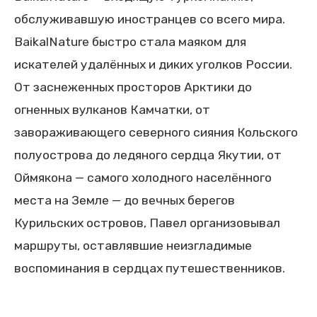
обслуживавшую иностранцев со всего мира.
BaikalNature быстро стала маяком для
искателей удалённых и диких уголков России.
От заснеженных просторов Арктики до
огненных вулканов Камчатки, от
завораживающего северного сияния Кольского
полуострова до ледяного сердца Якутии, от
Оймякона — самого холодного населённого
места на Земле — до вечных берегов
Курильских островов, Павел организовывал
маршруты, оставлявшие неизгладимые
воспоминания в сердцах путешественников.