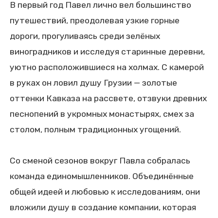
В первый год Павел лично вел большинство
путешествий, преодолевая узкие горные
дороги, прогуливаясь среди зелёных
виноградников и исследуя старинные деревни,
уютно расположившиеся на холмах. С камерой
в руках он ловил душу Грузии — золотые
оттенки Кавказа на рассвете, отзвуки древних
песнопений в укромных монастырях, смех за
столом, полным традиционных угощений.
Со сменой сезонов вокруг Павла собралась
команда единомышленников. Объединённые
общей идеей и любовью к исследованиям, они
вложили душу в создание компании, которая