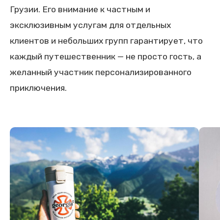
Грузии. Его внимание к частным и
эксклюзивным услугам для отдельных
клиентов и небольших групп гарантирует, что
каждый путешественник — не просто гость, а
желанный участник персонализированного
приключения.