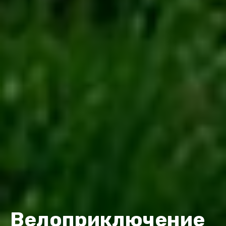
Велоприключение